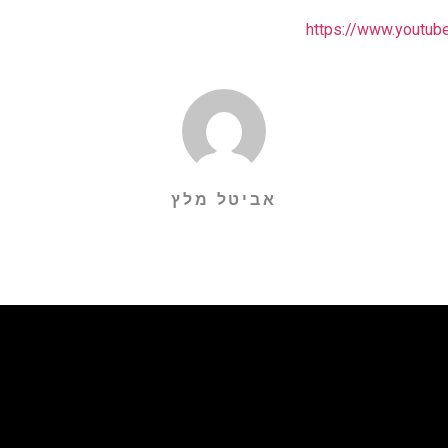
https://www.youtu
אביטל מלץ