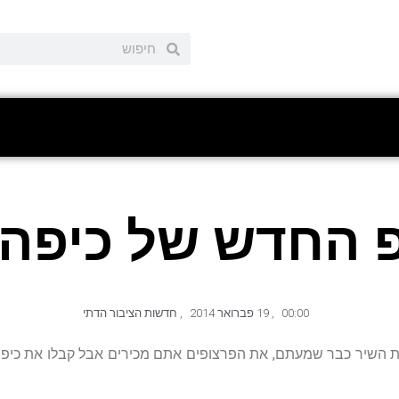
 החדש של כיפה ל
00:00
,
19 פברואר 2014
,
חדשות הציבור הדתי
ת השיר כבר שמעתם, את הפרצופים אתם מכירים אבל קבלו את כיפה-