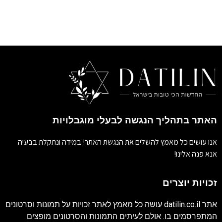
האתר בתהליך הנגשה לבעלי מוגבלויות
אנו עושים כל מאמץ להשלים את הנגשת האתר! במידה ונתקלת בבעיה
אנא פנה אלינו!
זכויות יוצרים
אתר
datilin.co.il
עושה כל מאמץ לאתר זכויות על תמונות וסרטונים
המתפרסמים בו. אולם לעיתים התמונות והסרטונים מופצים