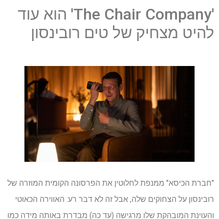
'The Chair Company' הוא עוד
להיט מצחיק של טים רובינסון
"חברת הכיסא" ממנפת לחלוטין את הפרסונה הקומית המוזרה של
רובינסון על הצחוקים שלה, אבל זה לא דבר רע: האווירה הכאוטי
והעוינת המובהקת שלו מרגישה (עד כה) מבדרת באותה מידה כמו