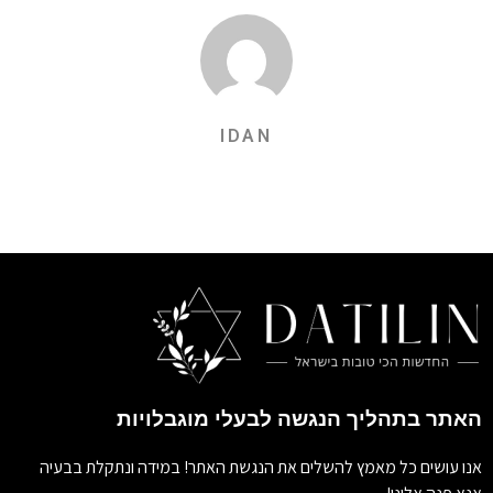
IDAN
האתר בתהליך הנגשה לבעלי מוגבלויות
אנו עושים כל מאמץ להשלים את הנגשת האתר! במידה ונתקלת בבעיה