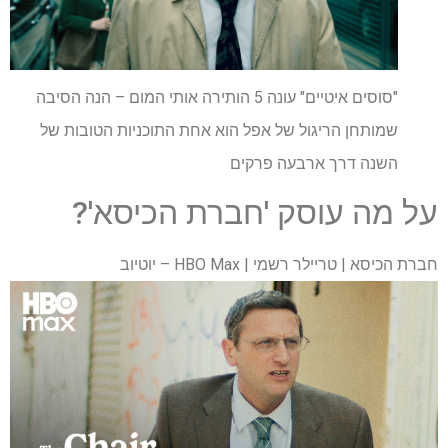
"סוסים איטיים" עונה 5 הותירה אותי המום – הנה הסיבה
שמותחן הריגול של אפל הוא אחת התוכניות הטובות של
השנה דרך ארבעה פרקים
על מה עוסק 'חברת הכיסא'?
חברת הכיסא | טריילר רשמי | HBO Max – יוטיוב