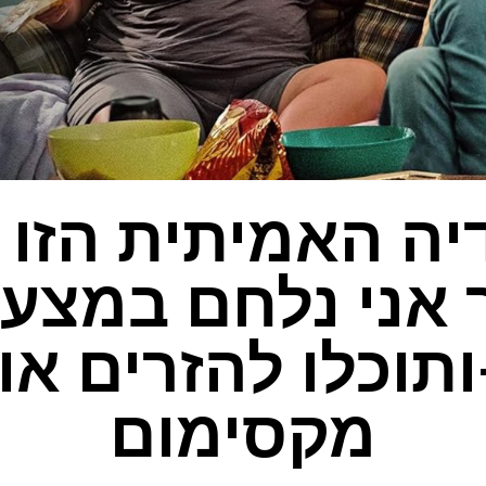
ה האמיתית הזו 
 אני נלחם במצעי
ותוכלו להזרים או
מקסימום