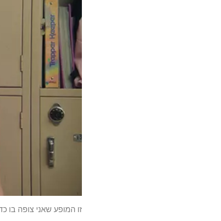
זו המופע שאני צופה בו כד