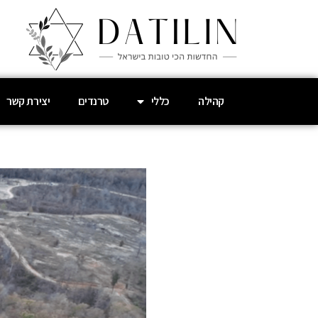
קהילה
כללי
טרנדים
יצירת קשר