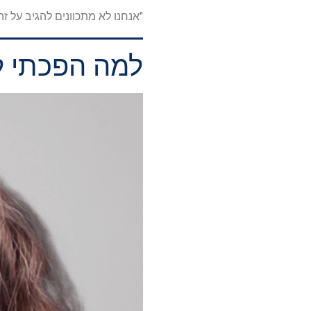
"אנחנו לא מתכוונים להגיב על זה
למה הפכתי 