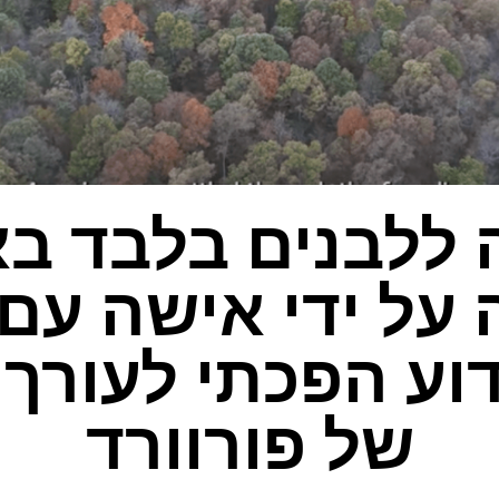
 ללבנים בלבד בא
על ידי אישה עם
דוע הפכתי לעורך
של פורוורד