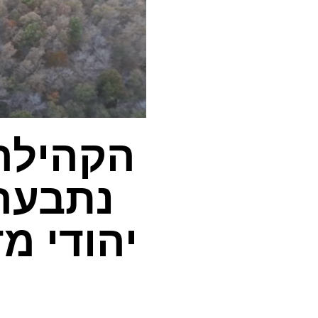
הקהילה
נתבעה 
יהודי מ