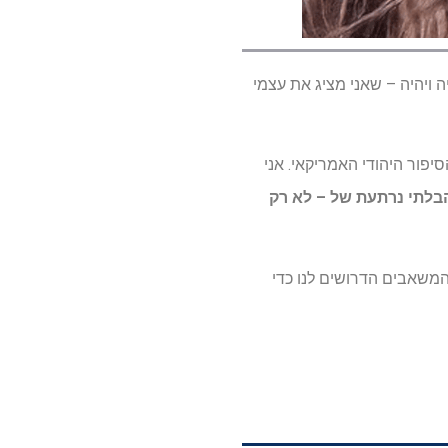
ה ויהיה – שאני מציג את עצמי
יפור היהודי האמריקאי. אני
בלתי נרתעת של – לא רק
המשאבים הדרושים לנו כדי