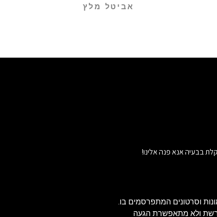
אביטל מלץ
לת בבעיה אנא פנה אלינו!
נות וסרטונים המתפרסמים בו.
הרשת ולא מתאפשרת הגעה