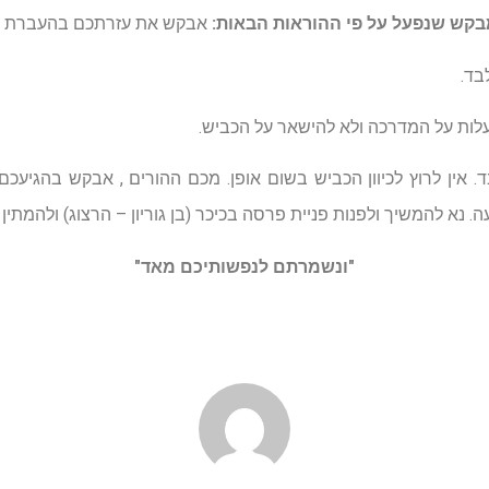
בקש שנפעל על פי ההוראות הבאות:
אבקש את עזרתכם בהעברת מס
. אין לרוץ לכיוון הכביש בשום אופן. מכם ההורים , אבקש בהגיעכם
. נא להמשיך ולפנות פניית פרסה בכיכר (בן גוריון – הרצוג) ולהמתין 
"ונשמרתם לנפשותיכם מאד"