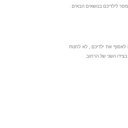
ר לילדיכם בנושאים הבאים :
 לאסוף את ילדיכם , לא לחנות
בצידו השני של הרחוב.