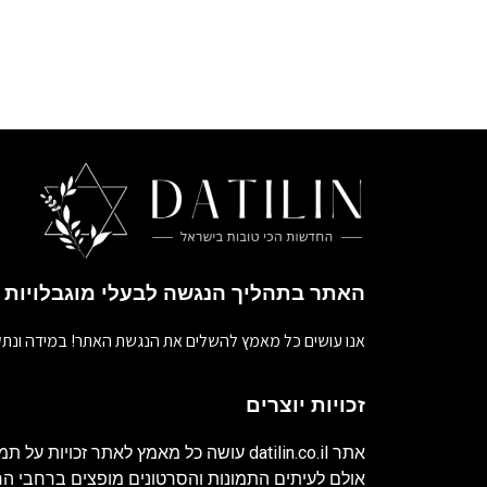
האתר בתהליך הנגשה לבעלי מוגבלויות
אנו עושים כל מאמץ להשלים את הנגשת האתר! במידה ונתק
זכויות יוצרים
אתר
datilin.co.il
עושה כל מאמץ לאתר זכויות על תמו
אולם לעיתים התמונות והסרטונים מופצים ברחבי 