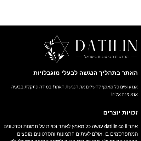
האתר בתהליך הנגשה לבעלי מוגבלויות
אנו עושים כל מאמץ להשלים את הנגשת האתר! במידה ונתקלת בבעיה
אנא פנה אלינו!
זכויות יוצרים
אתר
datilin.co.il
עושה כל מאמץ לאתר זכויות על תמונות וסרטונים
המתפרסמים בו. אולם לעיתים התמונות והסרטונים מופצים