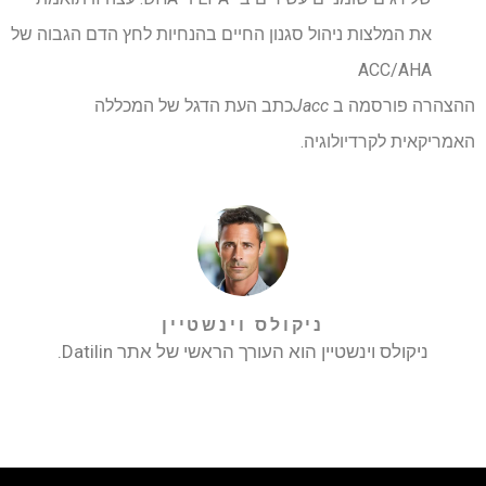
את המלצות ניהול סגנון החיים בהנחיות לחץ הדם הגבוה של
ACC/AHA
ההצהרה פורסמה ב
Jacc
כתב העת הדגל של המכללה
האמריקאית לקרדיולוגיה.
ניקולס וינשטיין
ניקולס וינשטיין הוא העורך הראשי של אתר Datilin.