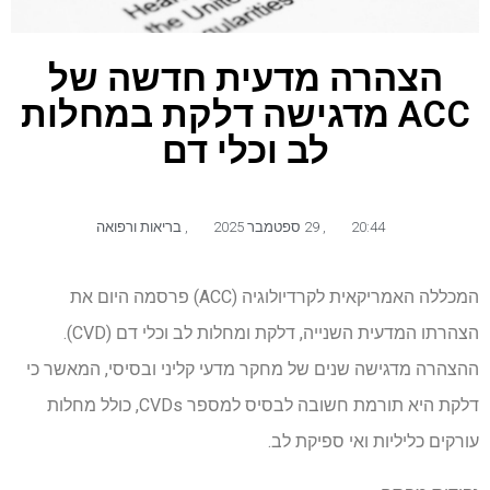
הצהרה מדעית חדשה של
ACC מדגישה דלקת במחלות
לב וכלי דם
20:44
,
29 ספטמבר 2025
,
בריאות ורפואה
המכללה האמריקאית לקרדיולוגיה (ACC) פרסמה היום את
הצהרתו המדעית השנייה, דלקת ומחלות לב וכלי דם (CVD).
ההצהרה מדגישה שנים של מחקר מדעי קליני ובסיסי, המאשר כי
דלקת היא תורמת חשובה לבסיס למספר CVDs, כולל מחלות
עורקים כליליות ואי ספיקת לב.