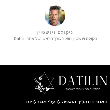
ניקולס וינשטיין
ניקולס וינשטיין הוא העורך הראשי של אתר Datilin.
האתר בתהליך הנגשה לבעלי מוגבלויות