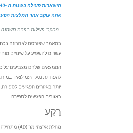
אתה עוקב אחר המלצות הפעיל
מחקר: פעילות גופנית משתנה במהלך ק
במאמר שפורסם לאחרונה בכת
עשויים להשפיע על שינויים מוחיים הקשורים למחלת אלצהי
להפחתת נטל העמילואיד במוח, ו
יותר באזורים הפגיעים לספירה,
באזורים הפגיעים לספירה.
רֶקַע
מחלת אלצהיי