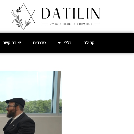
קהילה
כללי
טרנדים
יצירת קשר