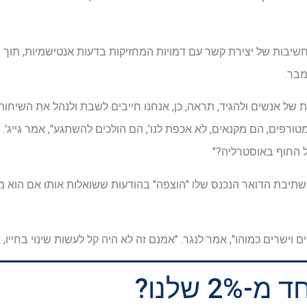
חשיבות של יצירת קשר עם דמויות המחזיקות בדעות אנטישמיות, תוך 
מבר.
ת של אנשים ולהגיד, תראה, כן, אנחנו חייבים לשבת ולנהל את השיחות
טורפים, הם מקנאים, לא אכפת לנו', הם הולכים להשתגע", אמר גייג'. 
ל החוף באוסטרליה?"
 שתיבת הדואר הנכנס שלו "הוצפה" בהודעות ששואלות אותו אם הוא מאמ
ים וישרים כמוהו", אמר לנגר. "אמנם זה לא היה קל לעשות שינוי בחייו,
 שלנו?