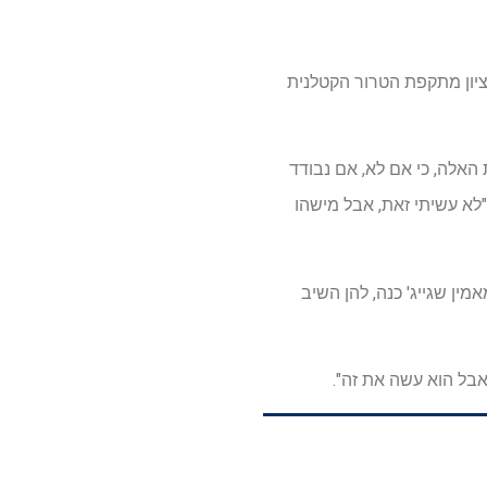
ציון מתקפת הטרור הקטלנית
 האלה, כי אם לא, אם נבודד
"לא עשיתי זאת, אבל מישהו
ין שגייג' כנה, להן השיב
 אבל הוא עשה את זה".