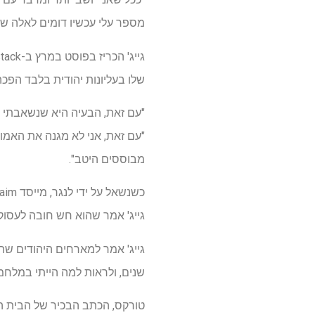
מספר עלי עכשיו דומים לאלה שה
שלו בעליונות יהודית בלבד הפכ
"עם זאת, הבעיה היא שנשאבתי לתו
"עם זאת, אני לא מגנה את האמונ
מבוססים היטב".
גייג' אמר שהוא חש חובה לעסוק
שנים, ולראות למה הייתי במלחמ
טורקס, הכתב הבכיר של הבית ה