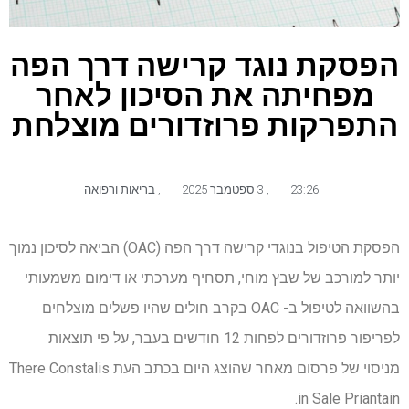
הפסקת נוגד קרישה דרך הפה
מפחיתה את הסיכון לאחר
התפרקות פרוזדורים מוצלחת
23:26
,
3 ספטמבר 2025
,
בריאות ורפואה
הפסקת הטיפול בנוגדי קרישה דרך הפה (OAC) הביאה לסיכון נמוך
יותר למורכב של שבץ מוחי, תסחיף מערכתי או דימום משמעותי
בהשוואה לטיפול ב- OAC בקרב חולים שהיו פשלים מוצלחים
לפריפור פרוזדורים לפחות 12 חודשים בעבר, על פי תוצאות
מניסוי של פרסום מאחר שהוצג היום בכתב העת There Constalis
in Sale Priantain.