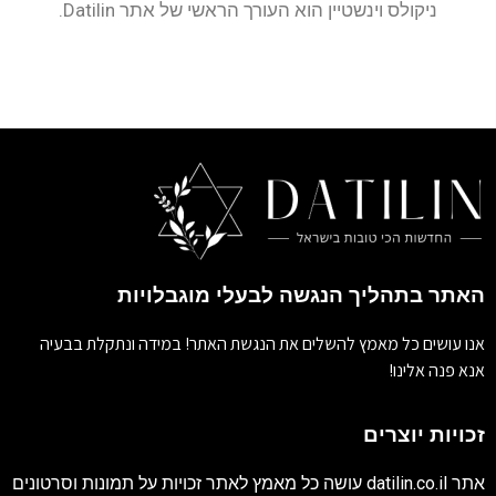
ניקולס וינשטיין הוא העורך הראשי של אתר Datilin.
האתר בתהליך הנגשה לבעלי מוגבלויות
אנו עושים כל מאמץ להשלים את הנגשת האתר! במידה ונתקלת בבעיה
אנא פנה אלינו!
זכויות יוצרים
אתר
datilin.co.il
עושה כל מאמץ לאתר זכויות על תמונות וסרטונים