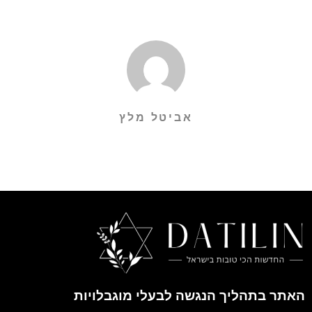
אביטל מלץ
האתר בתהליך הנגשה לבעלי מוגבלויות