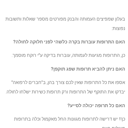
בעלון שמפיצים העמותה והבנק מפורטים מספר שאלות ותשובות
נפוצות:
האם התרופות עוברות בקרה כלשהי לפני חלוקה לחולה?
כן, התרופות מגיעות לעמותה, עוברות בדיקה ע"י רוקח מוסמך.
האם ניתן להביא תרופות שפג תוקפן?
אספו את כל התרופות שאין לכם צורך בהן, ב"חברים לרפואה"
יבדקו את התוקף של התרופות ורק תרופות כשירות ישלחו לחולה.
האם כל תרופה יכולה לסייע?
כן!! יש דרישה לתרופות מגוונות החל מאקמול וכלה בתרופות