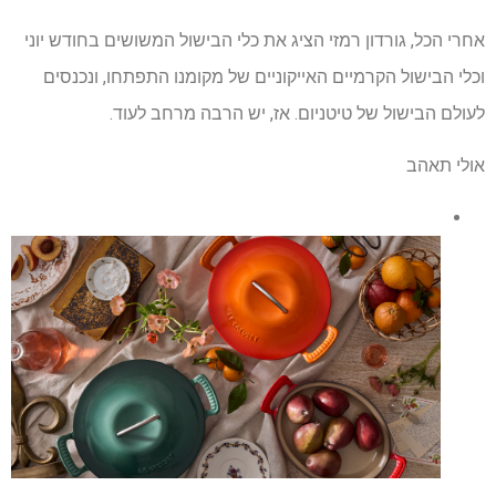
אחרי הכל, גורדון רמזי הציג את כלי הבישול המשושים בחודש יוני
וכלי הבישול הקרמיים האייקוניים של מקומנו התפתחו, ונכנסים
לעולם הבישול של טיטניום. אז, יש הרבה מרחב לעוד.
אולי תאהב