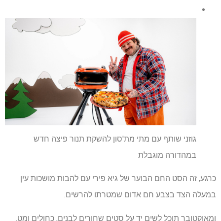
גוזני שותף עם מתי מת'סון להשקת תנור פיצה חדש
במהדורה מוגבלת
כרגע, זה הסט החם הבוער של גיא פירי עם להבות מושכות עין
במעלה הצד בצבע חם אדום שמטרתו להרשים.
ומאוקטובר תוכל לשים יד על סטים שחורים לבנים, כחולים ומט.