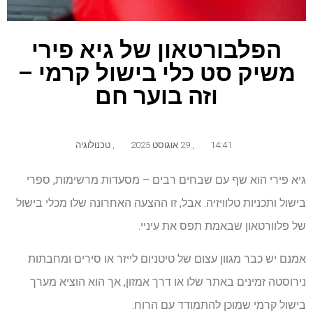
הפלבורטאון של גיא פירי
משיק סט כלי בישול קרמי –
וזה בוער חם
14:41
,
29 אוגוסט 2025
,
טכנולוגיה
גיא פירי הוא שף עם שבחים רבים – מסעדות מרשימות, ספרי
בישול ותכניות טלוויזיה. אבל, זו ההצעה האחרונה שלו מכלי בישול
של פלוורטאון שבאמת תפס את עיניי.
אמנם יש כבר מגוון עצום של טיטניום לייזר או סירים ומחבתות
נירוסטה זמינים באתר שלו או דרך אמזון, אך הוא הוציא מערך
בישול קרמי שמוכן להתמודד עם הרוח.