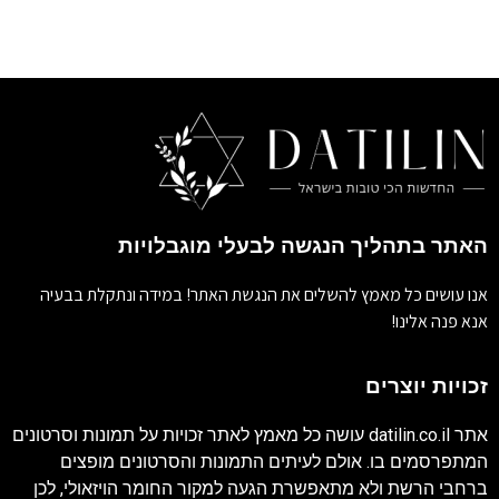
האתר בתהליך הנגשה לבעלי מוגבלויות
אנו עושים כל מאמץ להשלים את הנגשת האתר! במידה ונתקלת בבעיה
אנא פנה אלינו!
זכויות יוצרים
אתר
datilin.co.il
עושה כל מאמץ לאתר זכויות על תמונות וסרטונים
המתפרסמים בו. אולם לעיתים התמונות והסרטונים מופצים
ברחבי הרשת ולא מתאפשרת הגעה למקור החומר הויזאולי, לכן