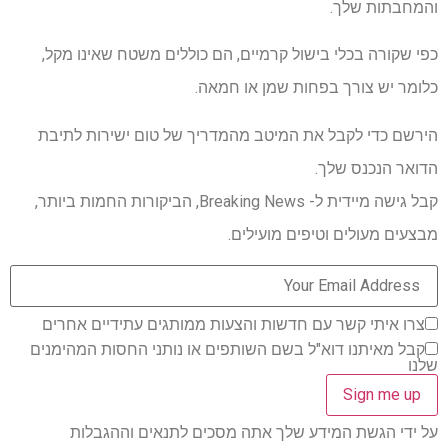
והמחבתות שלך.
כפי שקורה בכלי בישול קרמיים, הם כוללים משטח שאינו מקל,
כלומר יש צורך בפחות שמן או חמאה.
הירשם כדי לקבל את המיטב מהמדריך של טום ישירות לתיבת
הדואר הנכנס שלך.
קבל גישה מיידית ל- Breaking News, הביקורות החמות ביותר,
מבצעים מעולים וטיפים מועילים.
צרו איתי קשר עם חדשות והצעות ממותגים עתידיים אחרים
קבל מאיתנו דוא"ל בשם השותפים או נותני החסות המהימנים
שלנו
על ידי הגשת המידע שלך אתה מסכים לתנאים וההגבלות