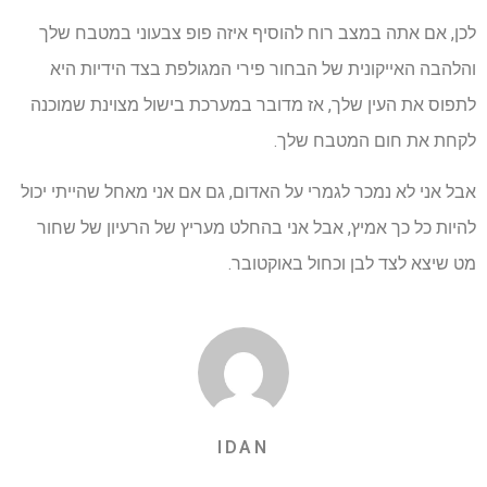
לכן, אם אתה במצב רוח להוסיף איזה פופ צבעוני במטבח שלך
והלהבה האייקונית של הבחור פירי המגולפת בצד הידיות היא
לתפוס את העין שלך, אז מדובר במערכת בישול מצוינת שמוכנה
לקחת את חום המטבח שלך.
אבל אני לא נמכר לגמרי על האדום, גם אם אני מאחל שהייתי יכול
להיות כל כך אמיץ, אבל אני בהחלט מעריץ של הרעיון של שחור
מט שיצא לצד לבן וכחול באוקטובר.
IDAN