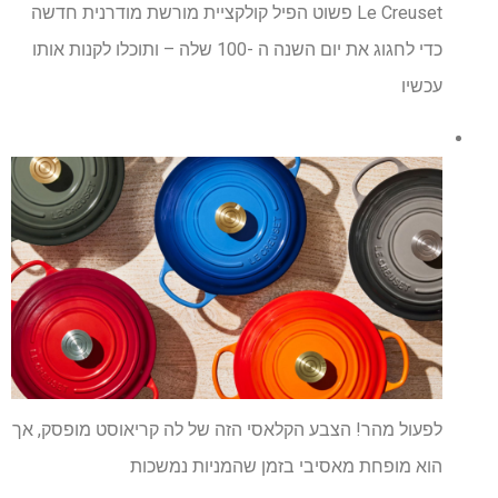
Le Creuset פשוט הפיל קולקציית מורשת מודרנית חדשה
כדי לחגוג את יום השנה ה -100 שלה – ותוכלו לקנות אותו
עכשיו
לפעול מהר! הצבע הקלאסי הזה של לה קריאוסט מופסק, אך
הוא מופחת מאסיבי בזמן שהמניות נמשכות