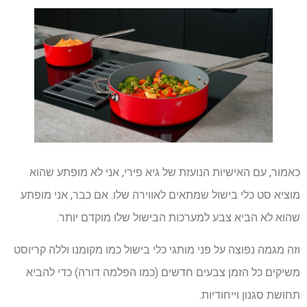
כאמור, עם האישיות הנועזת של גיא פירי, אני לא מופתע שהוא
מוציא סט כלי בישול שמתאים לאווירה שלו. אם כבר, אני מופתע
שהוא לא הביא צבע למערכות הבישול שלו מוקדם יותר.
וזה מגמה נפוצה על פני מותגי כלי בישול כמו מקומנו וללה קריוסט
משיקים כל הזמן צבעים חדשים (כמו הפלמה דורה) כדי להביא
תחושת סגנון וייחודיות.