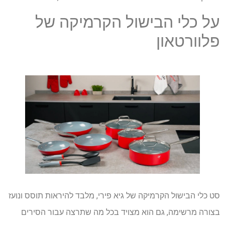
על כלי הבישול הקרמיקה של
פלוורטאון
סט כלי הבישול הקרמיקה של גיא פירי, מלבד להיראות תוסס ונועז
בצורה מרשימה, גם הוא מצויד בכל מה שתרצה עבור הסירים