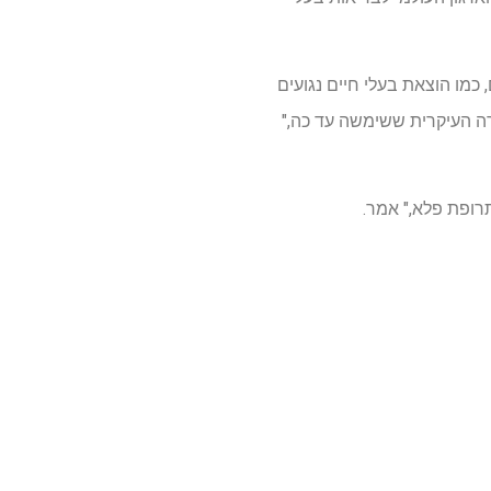
, כמו הוצאת בעלי חיים נגועים
קרה העיקרית ששימשה עד כה,"
רופת פלא," אמר.