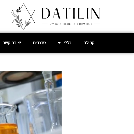
קהילה
כללי
טרנדים
יצירת קשר