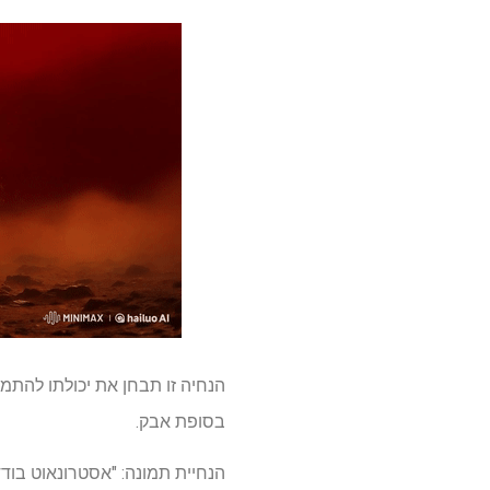
הנחיה זו תבחן את יכולתו להתמ
בסופת אבק.
הנחיית תמונה: "אסטרונאוט בודד