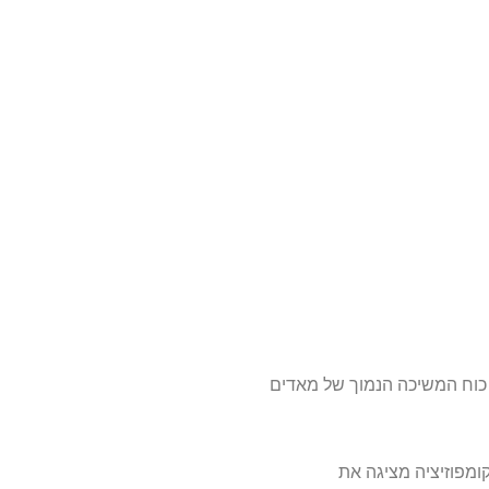
 כוח המשיכה הנמוך של מאדים
ומפוזיציה מציגה את