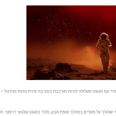
ודד עם תנועה שעלולה להיות מורכבת בסביבה פיזית פחות מהרגיל –
 שהולך על מאדים במהלך סופת אבק, נלכד בסגנון קולנועי דרמטי. הק