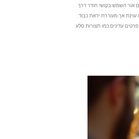
ם אור השמש בקושי חודר דרך
עוינת אך מעוררת יראת כבוד.
פרטים עדינים כמו תצורות סלע