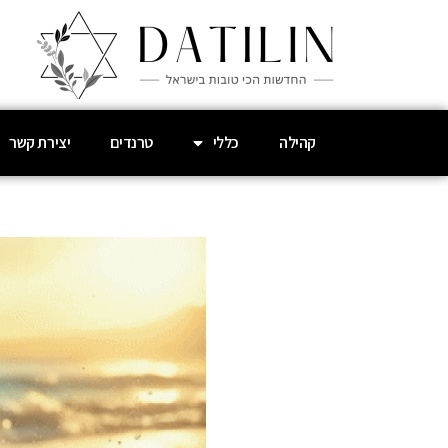
קהילה
כללי
טרנדים
יצירת קשר