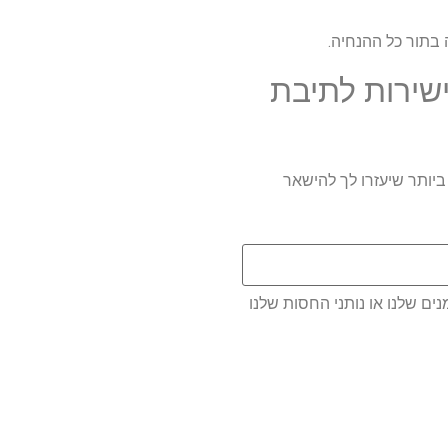
שירות לתיבת
ם ביותר שיעזרו לך להישאר
ם שלנו או נותני החסות שלנו