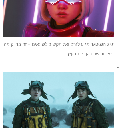
'M3Gan 2.0' מגיע לזרם ואל תקשיב לשונאים – זה בדיוק מה
שאמור שובר קופות בקיץ