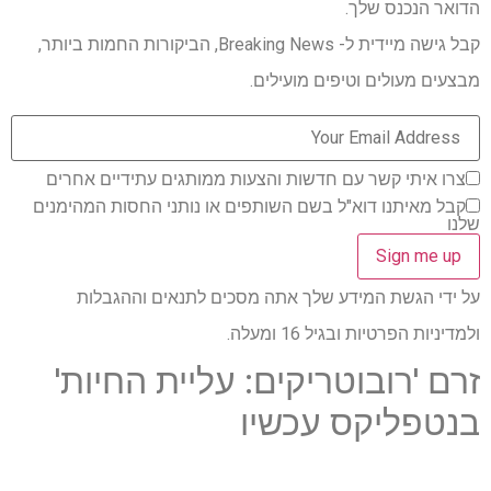
הדואר הנכנס שלך.
קבל גישה מיידית ל- Breaking News, הביקורות החמות ביותר,
מבצעים מעולים וטיפים מועילים.
צרו איתי קשר עם חדשות והצעות ממותגים עתידיים אחרים
קבל מאיתנו דוא"ל בשם השותפים או נותני החסות המהימנים
שלנו
על ידי הגשת המידע שלך אתה מסכים לתנאים וההגבלות
ולמדיניות הפרטיות ובגיל 16 ומעלה.
זרם 'רובוטריקים: עליית החיות'
בנטפליקס עכשיו