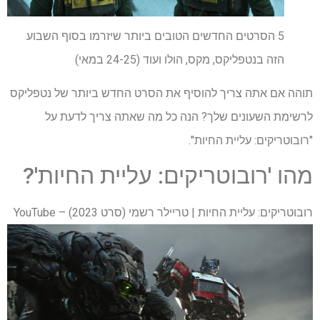
5 הסרטים החדשים הטובים ביותר שיזרמו בסוף השבוע
הזה בנטפליקס, מקס, הולו ועוד (24-25 במאי)
תוהה אם אתה צריך להוסיף את הסרט החדש ביותר של נטפליקס
לרשימת השעונים שלך? הנה כל מה שאתה צריך לדעת על
"רובוטריקים: עליית החיות".
מהו 'רובוטריקים: עליית החיות'?
רובוטריקים: עליית החיות | טריילר רשמי (סרט 2023) – YouTube