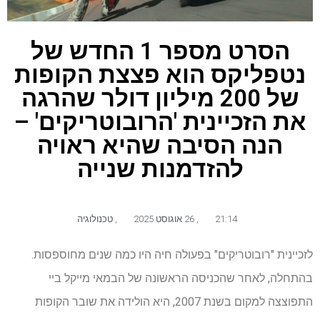
הסרט מספר 1 החדש של
נטפליקס הוא פצצת הקופות
של 200 מיליון דולר שהרגה
את הזכיינית 'הרובוטריקים' –
הנה הסיבה שהיא ראויה
להזדמנות שנייה
21:14
,
26 אוגוסט 2025
,
טכנולוגיה
לזכיינית "רובוטריקים" בפעולה חיה היו כמה שנים מחוספסות.
בהתחלה, לאחר שהכניסה הראשונה של הבמאי מייקל ביי
התפוצצה למקום בשנת 2007, היא הולידה את שובר הקופות