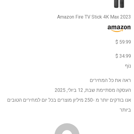
Amazon Fire TV Stick 4K Max 2023
59.99 $
34.99 $
נוֹף
ראה את כל המחירים
העסקה מסתיימת
שבת, 12 ביולי, 2025
אנו בודקים יותר מ -250 מיליון מוצרים בכל יום למחירים הטובים
ביותר