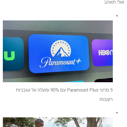
אולי תאהב
5 סרטי Paramount Plus עם 90% ומעלה על עגבניות
רקובות