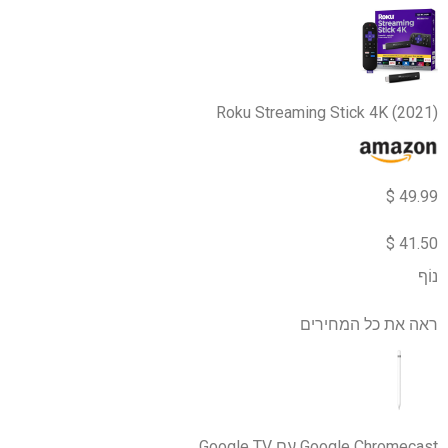
Roku Streaming Stick 4K (2021)
49.99 $
41.50 $
נוֹף
ראה את כל המחירים
Google Chromecast עם Google TV