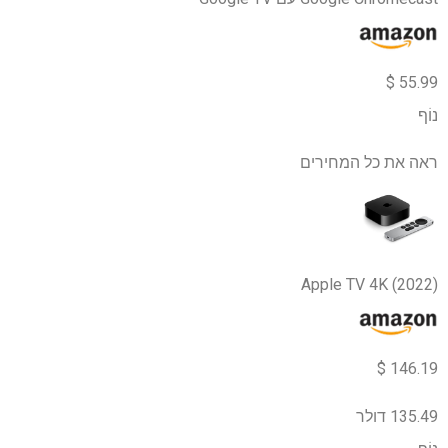
55.99 $
נוֹף
ראה את כל המחירים
Apple TV 4K (2022)
146.19 $
135.49 דולר