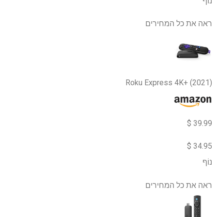
נוֹף
ראה את כל המחירים
Roku Express 4K+ (2021)
39.99 $
34.95 $
נוֹף
ראה את כל המחירים