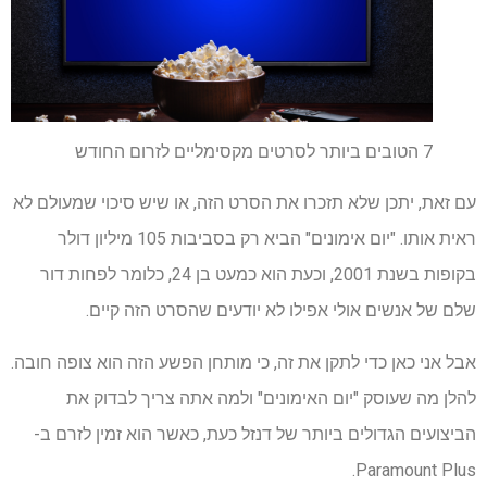
7 הטובים ביותר לסרטים מקסימליים לזרום החודש
עם זאת, יתכן שלא תזכרו את הסרט הזה, או שיש סיכוי שמעולם לא
ראית אותו. "יום אימונים" הביא רק בסביבות 105 מיליון דולר
בקופות בשנת 2001, וכעת הוא כמעט בן 24, כלומר לפחות דור
שלם של אנשים אולי אפילו לא יודעים שהסרט הזה קיים.
אבל אני כאן כדי לתקן את זה, כי מותחן הפשע הזה הוא צופה חובה.
להלן מה שעוסק "יום האימונים" ולמה אתה צריך לבדוק את
הביצועים הגדולים ביותר של דנזל כעת, כאשר הוא זמין לזרם ב-
Paramount Plus.