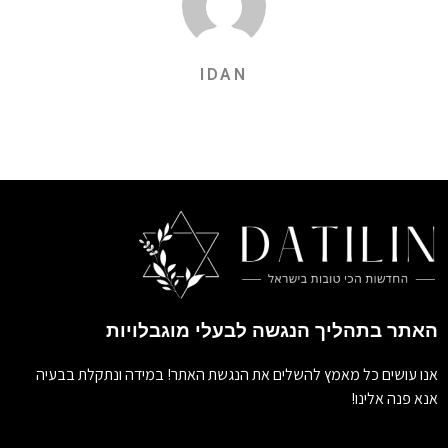
IDAN
האתר בתהליך הנגשה לבעלי מוגבלויות
אנו עושים כל מאמץ להשלים את הנגשת האתר! במידה ונתקלת בבעיה
אנא פנה אלינו!