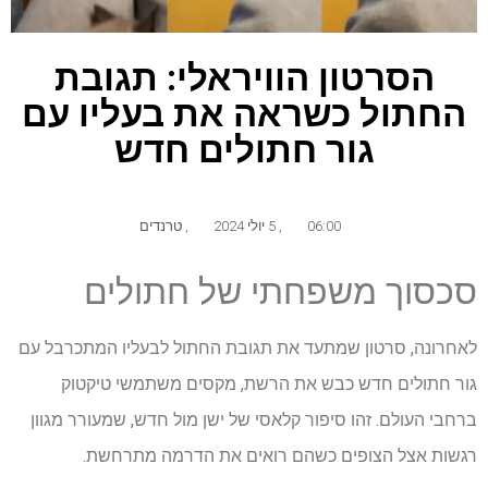
הסרטון הוויראלי: תגובת
החתול כשראה את בעליו עם
גור חתולים חדש
06:00
,
5 יולי 2024
,
טרנדים
סכסוך משפחתי של חתולים
לאחרונה, סרטון שמתעד את תגובת החתול לבעליו המתכרבל עם
גור חתולים חדש כבש את הרשת, מקסים משתמשי טיקטוק
ברחבי העולם. זהו סיפור קלאסי של ישן מול חדש, שמעורר מגוון
רגשות אצל הצופים כשהם רואים את הדרמה מתרחשת.