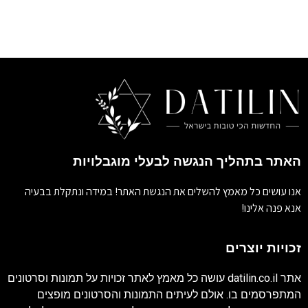
האתר בתהליך הנגשה לבעלי מוגבלויות
אנו עושים כל מאמץ להשלים את הנגשת האתר! במידה ונתקלת בבעיה
אנא פנה אלינו!
זכויות יוצרים
אתר
datilin.co.il
עושה כל מאמץ לאתר זכויות על תמונות וסרטונים
המתפרסמים בו. אולם לעיתים התמונות והסרטונים מופצים