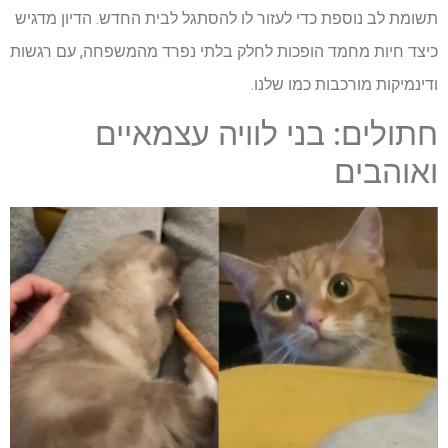
תשומת לב נוספת כדי לעזור לו להסתגל לבית החדש. הדיון מדגיש
כיצד חיות מחמד הופכות לחלק בלתי נפרד מהמשפחה, עם רגשות
ודינמיקות מורכבות כמו שלנו.
חתולים: בני לוויה עצמאיים
ואוהבים