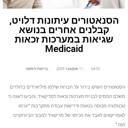
הסנאטורים עיתונות דלויט,
קבלנים אחרים בנושא
שגיאות במערכות זכאות
Medicaid
04:33
,
11 אוקטובר 2025
,
בריאות ורפואה
הסנאטורים השיקו בירור על חברות שילמו מיליארדים בדולרים
משלם המסים לבניית מערכות זכאות למדיקאיד, והביעו דאגה כי
טכנולוגיה מכוסה בטעות ודרישות עבודה מתקרבות "יגרמו
לאמריקאים לאבד את הכיסוי של מדיקאיד למבוך הביורוקרטי
הזה."