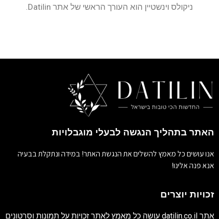
ניקולס וינשטיין הוא העורך הראשי של אתר Datilin.
האתר בתהליך הנגשה לבעלי מוגבלויות
אנו עושים כל מאמץ להשלים את הנגשת האתר! במידה ונתקלת בבעיה
אנא פנה אלינו!
זכויות יוצרים
אתר
datilin.co.il
עושה כל מאמץ לאתר זכויות על תמונות וסרטונים