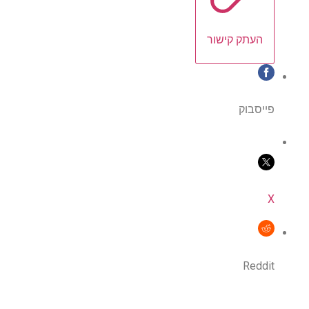
העתק קישור
פייסבוק
X
Reddit