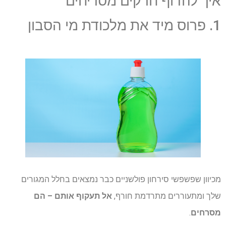
איך להדוף חרקים מסריחים
1. פרוס מיד את מלכודת מי הסבון
מכיוון שפשפשי סירחון פולשניים כבר נמצאים בחלל המגורים
שלך ומתעוררים מתרדמת חורף,
אל תעקוף אותם – הם
מסרחים
.