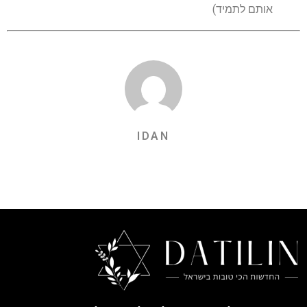
אותם לתמיד)
IDAN