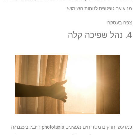
מגיע עם טפטפת לנוחות השימוש.
צפה בעסקה
4. נהל שפיכה קלה
כמו עש, חרקים מסריחים מפגינים phototaxis חיובי: בעצם זה