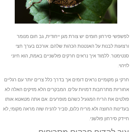
לפשפשי סירחון חומים יש צורת מגן ייחודית, גב חום מנומר
ורצועות לבנות על האנטנות הכהות שלהם. אורכם בערך חצי
סנטימטר. ללמוד איך נראים חרקים פולשניים באמת, הוא חיוני
לזיהוי.
חרקי גן מקומיים נראים דומים אך בדרך כלל צרים יותר עם רגליים
אחוריות מתרחבות דמויות עלים. המבקרים הלא מזיקים האלה לא
פולטים את הריח המגעיל כשהם מופרעים. אם אתה מטאטא אותו
בעדינות החוצה ולא מריח כלום, סביר להניח שזה מראה מקומי, לא
חיידק סירחון פולשני.