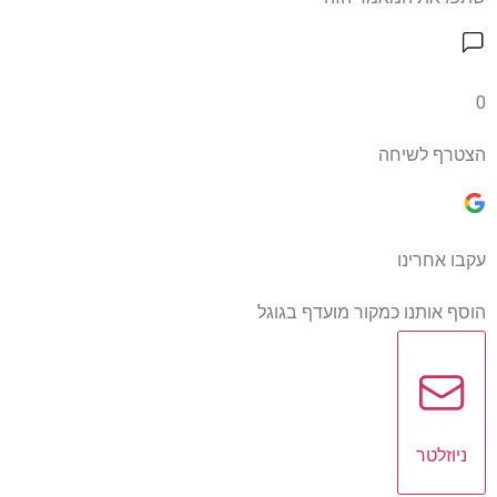
0
הצטרף לשיחה
עקבו אחרינו
הוסף אותנו כמקור מועדף בגוגל
ניוזלטר