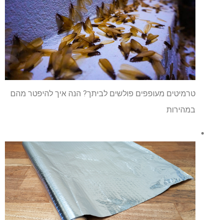
טרמיטים מעופפים פולשים לביתך? הנה איך להיפטר מהם
במהירות