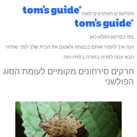
הסרטונים האחרונים מאת
צפו בסרטון המלא כאן:
הנה איך להסיר אותם בבטחה ולאטום את הבית שלך לפני שהדור
הבא ינסה לפרוץ בחזרה בסתיו הזה.
חרקים סירחונים מקומיים לעומת הסוג
הפולשני