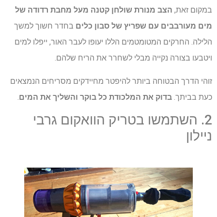
במקום זאת,
הצב מנורת שולחן קטנה מעל מחבת רדודה של
מים מעורבבים עם שפריץ של סבון כלים
בחדר חשוך למשך
הלילה. החרקים המטומטמים הללו יעופו לעבר האור, ייפלו למים
ויטבעו בצורה נקייה מבלי לשחרר את הריח שלהם.
זוהי הדרך הבטוחה ביותר להיפטר מחיידקים מסריחים הנמצאים
כעת בביתך.
בדוק את המלכודת כל בוקר והשליך את המים
.
2. השתמשו בטריק הוואקום גרבי
ניילון