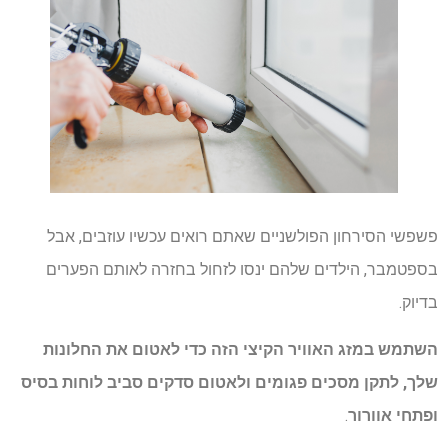
פשפשי הסירחון הפולשניים שאתם רואים עכשיו עוזבים, אבל
בספטמבר, הילדים שלהם ינסו לזחול בחזרה לאותם הפערים
בדיוק.
השתמש במזג האוויר הקיצי הזה כדי לאטום את החלונות
שלך, לתקן מסכים פגומים ולאטום סדקים סביב לוחות בסיס
ופתחי אוורור
.