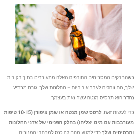
כשהחרקים המסריחים החורפים האלה מתעוררים בתוך הקירות
שלך, הם זוחלים לעבר אור היום – החלונות שלך. גורם מרתיע
נהדר הוא תרסיס מנטה עשה זאת בעצמך.
כדי לעשות זאת,
לרסס שמן מנטה או שמן ציפורן (10-15 טיפות
מעורבבות עם מים יצליחו) בחלק הפנימי של אדני החלונות
והבסיסים שלך
כדי למנוע מהם להיכנס למרחבי המגורים