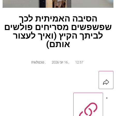
הסיבה האמיתית לכך
שפשפשים מסריחים פולשים
לביתך הקיץ (ואיך לעצור
אותם)
12:57
,
16 יוני 2026
,
טכנולוגיה