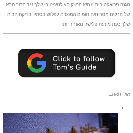
הגנה פרואקטיבית זו היא הנשק האולטימטיבי שלך נגד הדור הבא
של חרקים מסריחים חומים המנסים לפלוש בסתיו. בדיקת הבית
שלך כעת מונעת פלישה מאוחר יותר.
אולי תאהב