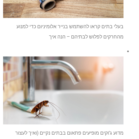
בעלי בתים קראו להשתמש בנייר אלומיניום כדי למנוע
מהחרקים לפלוש לבתיהם – הנה איך
מדוע ג'וקים מופיעים פתאום בבתים נקיים (ואיך לעצור