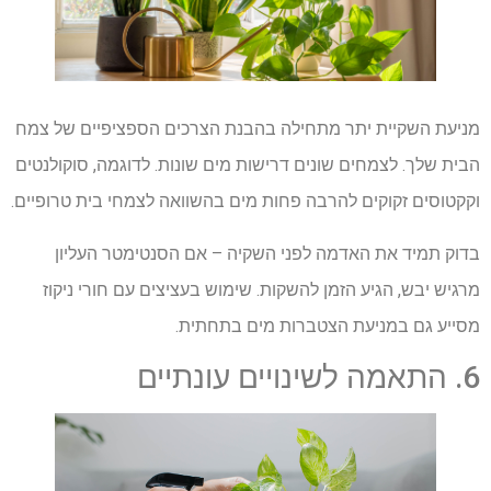
מניעת השקיית יתר מתחילה בהבנת הצרכים הספציפיים של צמח
הבית שלך. לצמחים שונים דרישות מים שונות. לדוגמה, סוקולנטים
וקקטוסים זקוקים להרבה פחות מים בהשוואה לצמחי בית טרופיים.
בדוק תמיד את האדמה לפני השקיה – אם הסנטימטר העליון
מרגיש יבש, הגיע הזמן להשקות. שימוש בעציצים עם חורי ניקוז
מסייע גם במניעת הצטברות מים בתחתית.
6. התאמה לשינויים עונתיים