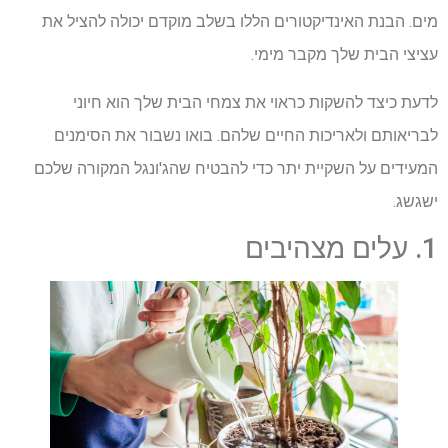
מים. הבנת האינדיקטורים הללו בשלב מוקדם יכולה להציל את
עציצי הבית שלך מקבר מימי.
לדעת כיצד להשקות כראוי את צמחי הבית שלך הוא חיוני
לבריאותם ולאריכות החיים שלהם. בואו נשבור את הסימנים
המעידים על השקיית יתר כדי להבטיח שהג'ונגל המקורה שלכם
ישגשג.
1. עלים מצהיבים