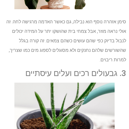
סימן אזהרה נוסף הוא נבילה, גם כאשר האדמה מרגישה לחה. זה
אולי נראה מוזר, אבל צמחי בית שהושקו יתר על המידה יכולים
לנבול בדיוק כפי שהם עושים כשהם צמאים. זה קורה בגלל
שהשורשים שלהם נחנקים ולא מסוגלים לספוג מים כמו שצריך,
למרות ריבוים.
3. גבעולים רכים ועלים עיסתיים