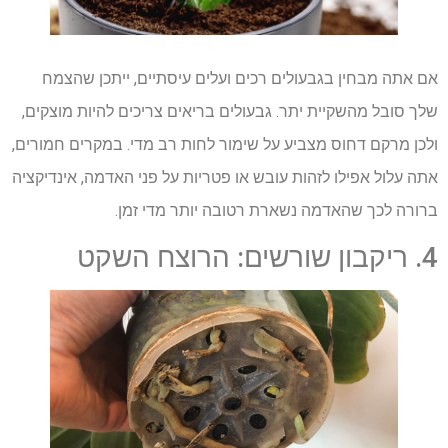
אם אתה מבחין בגבעולים רכים ועלים עיסתיים, ייתכן שהצמח
שלך סובל מהשקיית יתר. גבעולים בריאים צריכים להיות מוצקים,
ולכן מרקם דחוס מצביע על שימור לחות רב מדי. במקרים חמורים,
אתה עלול אפילו לזהות עובש או פטריות על פני האדמה, אינדיקציה
ברורה לכך שהאדמה נשארת רטובה יותר מדי זמן.
4. ריקבון שורשים: הרוצח השקט