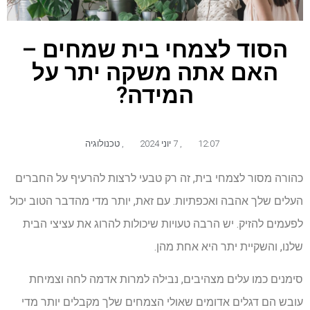
הסוד לצמחי בית שמחים –
האם אתה משקה יתר על
המידה?
12:07
,
7 יוני 2024
,
טכנולוגיה
כהורה מסור לצמחי בית, זה רק טבעי לרצות להרעיף על החברים
העלים שלך אהבה ואכפתיות. עם זאת, יותר מדי מהדבר הטוב יכול
לפעמים להזיק. יש הרבה טעויות שיכולות להרוג את עציצי הבית
שלנו, והשקיית יתר היא אחת מהן.
סימנים כמו עלים מצהיבים, נבילה למרות אדמה לחה וצמיחת
עובש הם דגלים אדומים שאולי הצמחים שלך מקבלים יותר מדי