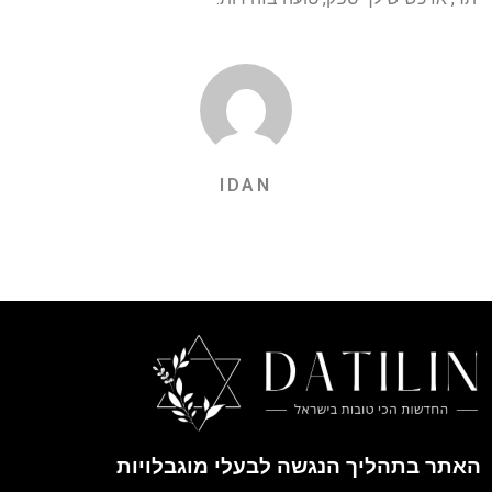
IDAN
האתר בתהליך הנגשה לבעלי מוגבלויות