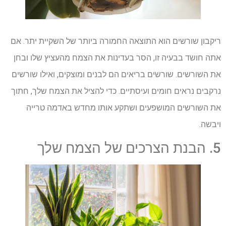
ריקבון שורשים הוא התוצאה החמורה ביותר של השקיית יתר. אם
אתה חושד בבעיה זו, הסר בעדינות את הצמח מהעציץ שלו ובחן
את השורשים. שורשים בריאים הם לבנים ומוצקים, ואילו שורשים
נרקבים נראים חומים ועיסתיים. כדי להציל את הצמח שלך, חתוך
את השורשים המושפעים ושתקע אותו מחדש באדמה טרייה
ויבשה.
5. הבנת הצרכים של הצמח שלך