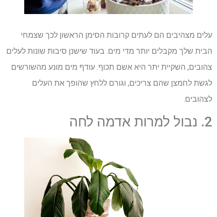
עלים מצהיבים הם לעתים קרובות הסימן הראשון לכך שצמחי
הבית שלך מקבלים יותר מדי מים. בעוד שישנן סיבות שונות לעלים
צהובים, השקיית יתר היא אשם תכוף. עודף מים מונע מהשורשים
לגשת לחמצן שהם צריכים, וגורם ללחץ שהופך את העלים
לצהובים.
2. נבול למרות אדמה לחה