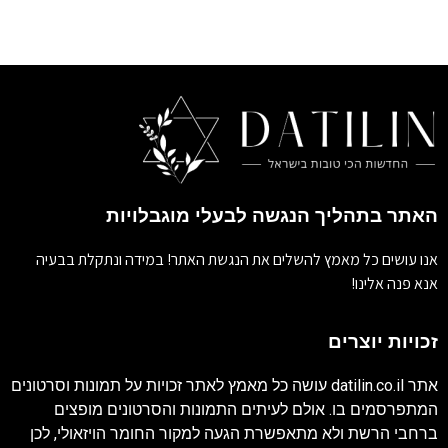
האתר בתהליך הנגשה לבעלי מוגבלויות
אנו עושים כל מאמץ להשלים את הנגשת האתר! במידה ונתקלת בבעיה
אנא פנה אלינו!
זכויות יוצרים
אתר
datilin.co.il
עושה כל מאמץ לאתר זכויות על תמונות וסרטונים
המתפרסמים בו. אולם לעיתים התמונות והסרטונים מופצים
ברחבי הרשת ולא מתאפשרת הגעה למקור החומר הויזאולי, לכן