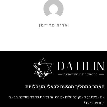
אריה פרידמן
האתר בתהליך הנגשה לבעלי מוגבלויות
אנו עושים כל מאמץ להשלים את הנגשת האתר! במידה ונתקלת בבעיה
אנא פנה אלינו!