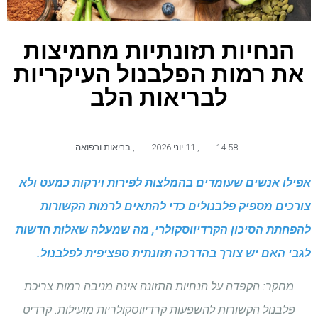
הנחיות תזונתיות מחמיצות
את רמות הפלבנול העיקריות
לבריאות הלב
14:58
,
11 יוני 2026
,
בריאות ורפואה
אפילו אנשים שעומדים בהמלצות לפירות וירקות כמעט ולא
צורכים מספיק פלבנולים כדי להתאים לרמות הקשורות
להפחתת הסיכון הקרדיווסקולרי, מה שמעלה שאלות חדשות
לגבי האם יש צורך בהדרכה תזונתית ספציפית לפלבנול.
מחקר: הקפדה על הנחיות התזונה אינה מניבה רמות צריכת
פלבנול הקשורות להשפעות קרדיווסקולריות מועילות. קרדיט