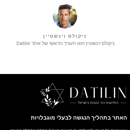
ניקולס וינשטיין
ניקולס וינשטיין הוא העורך הראשי של אתר Datilin.
האתר בתהליך הנגשה לבעלי מוגבלויות