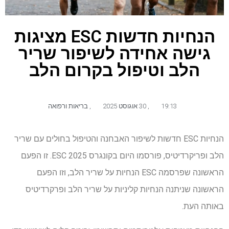
הנחיות חדשות ESC מציגות
גישה אחידה לשיפור שריר
הלב וטיפול בקרום הלב
19:13
,
30 אוגוסט 2025
,
בריאות ורפואה
הנחיות ESC חדשות לשיפור האבחנה והטיפול בחולים עם שריר
הלב ופריקרדיטיס, פורסמו היום בקונגרס ESC 2025. זו הפעם
הראשונה שפרסמה ESC הנחיות על שריר הלב, וזו הפעם
הראשונה שניתנה הנחיות קליניות על שריר הלב ופרקרדיטיס
באותה העת.