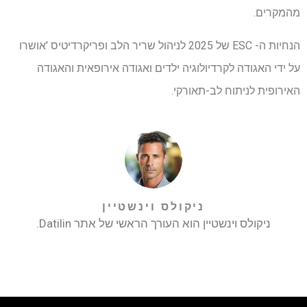
מהמקרים.
הנחיות ה- ESC של 2025 לניהול שריר הלב ופריקרדיטיס 'אושרו
על ידי האגודה לקרדיולוגיה ילדים ואגודה אירופאית והאגודה
האירופית לניתוח לב-תאורקי.
ניקולס וינשטיין
ניקולס וינשטיין הוא העורך הראשי של אתר Datilin.