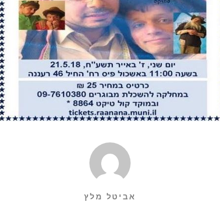
אביטל מלץ