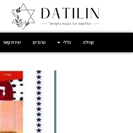
קהילה
כללי
טרנדים
יצירת קשר