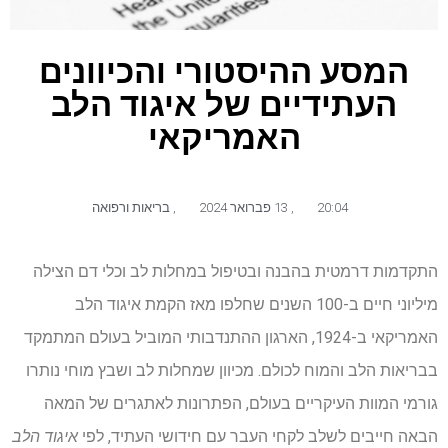
המסע ההיסטורי והכיוונים
העתידיים של איגוד הלב
האמריקאי
20:04
,
13 פברואר 2024
,
בריאות ורפואה
התקדמות דרמטית בהבנה ובטיפול במחלות לב וכלי דם הצילה
מיליוני חיים ב-100 השנים שחלפו מאז הקמת איגוד הלב
האמריקאי ב-1924, הארגון ההתנדבותי המוביל בעולם המתמקד
בבריאות הלב והמוח לכולם. מכיוון שמחלות לב ושבץ מוחי נותרו
גורמי המוות העיקריים בעולם, הפתרונות לאתגרים של המאה
הבאה חייבים לשלב לקחי העבר עם חידושי העתיד, לפי
איגוד הלב