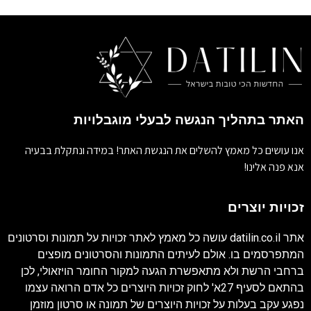
האתר בתהליך הנגשה לבעלי מוגבלויות
אנו עושים כל מאמץ להשלים את הנגשת האתר! במידה ונתקלת בבעיה
אנא פנה אלינו!
זכויות יוצרים
אתר
datilin.co.il
עושה כל מאמץ לאתר זכויות על תמונות וסרטונים
המתפרסמים בו. אולם לעיתים התמונות והסרטונים מופצים
ברחבי הרשת ולא מתאפשרת הגעה למקור החומר הויזאולי, לכן
בהתאם לסעיף 27א' לחוק זכויות היוצרים כל אדם הרואה עצמו
נפגע עקב בעלות על זכויות היוצרים של תמונה או סרטון מוזמן