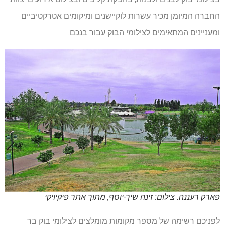
החברה המיומן מכיר עשרות לוקיישנים ומיקומים אטרקטיביים
ומעניינים המתאימים לצילומי הבוק עבור בנכם.
פארק רעננה. צילום: זינה שיך-יוסף, מתוך אתר פיקיויקי
לפניכם רשימה של מספר מקומות מומלצים לצילומי בוק בר