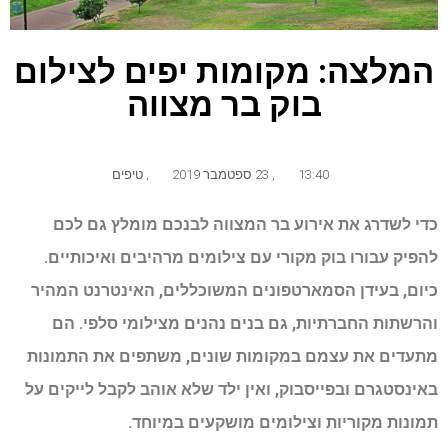
המלצה: מקומות יפים לצילום
בוק בר מצווה
13:40
,
23 ספטמבר 2019
,
טיפים
כדי לשדרג את אירוע בר המצווה לבנכם מומלץ גם לכם
להפיק עבורו בוק מקורי עם צילומים מרהיבים ואיכותיים.
כיום, בעידן הסמארטפונים המשוכללים, האינטרנט המהיר
והרשתות החברתיות, גם בנים נהנים מצילומי סלפי. הם
מתעדים את עצמם במקומות שונים, משתפים את התמונות
באינסטגרם ובפייסבוק, ואין ילד שלא אוהב לקבל לייקים על
תמונות מקוריות וצילומים מושקעים במיוחד.