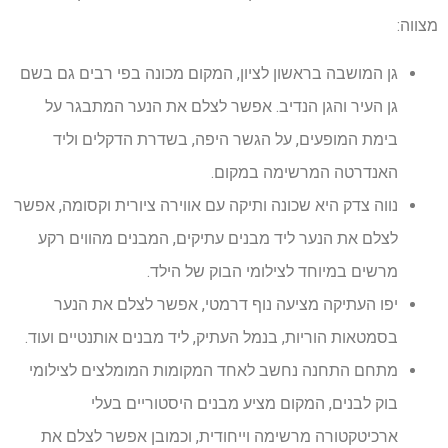
מצווה:
גן המושבה בראשון לציון, המקום מכונה בפי רבים גם בשם
גן העיר והגן הנדיב. אפשר לצלם את הנער המתבגר על
בימת המופעים, על הגשר היפה, בשדרת הדקלים וליד
האנדרטה המרשימה במקום.
נווה צדק היא שכונה ותיקה עם אווירה ציורית וקסומה, אפשר
לצלם את הנער ליד מבנים עתיקים, המבנים מהווים רקע
מרשים במיוחד לצילומי הבוק של הילד.
יפו העתיקה מציעה נוף דרמטי, אפשר לצלם את הנער
בסמטאות הוריות, בנמל העתיק, ליד מבנים אותנטיים ועוד.
מתחם התחנה נחשב לאחד המקומות המומלצים לצילומי
בוק לבנים, המקום מציע מבנים היסטוריים בעלי
ארכיטקטורה מרשימה וייחודית, וכמובן אפשר לצלם את