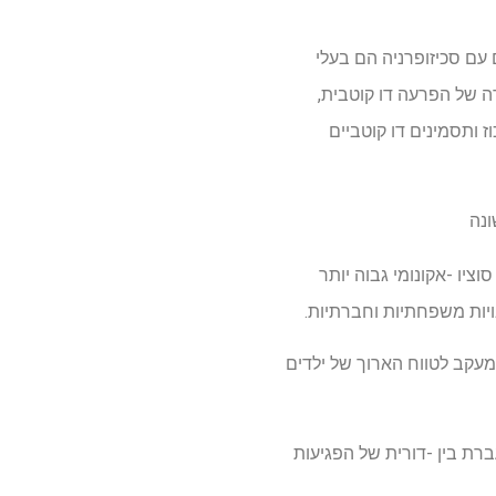
עם סכיזופרניה הם בעלי
ה של הפרעה דו קוטבית,
 ותסמינים דו קוטביים
ונה
ציו -אקונומי גבוה יותר
ויות משפחתיות וחברתיות.
מעקב לטווח הארוך של ילדים
רת בין -דורית של הפגיעות