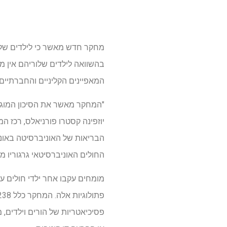
מחקר חדש מאשר כי לילדים של א
בהשוואה לילדים שלוריהם אין 
המאפיינים הקליניים והחברתיי
"המחקר מאשר את הסיכון המוגבר 
החולים האוניברסיטאי גרגוריו מ
מומחים עקבו אחר ילדי חולים ע
פסיכיאטריות של הורים וילדים, 