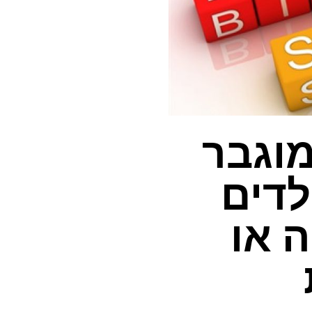
מוגבר
לדים
 או