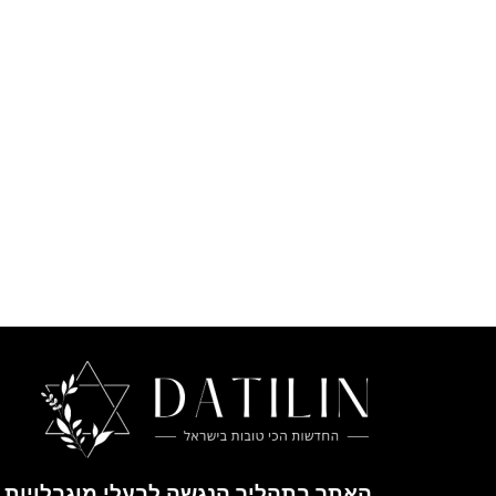
האתר בתהליך הנגשה לבעלי מוגבלויות