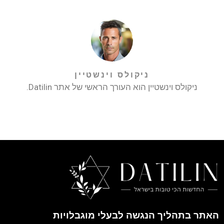
ניקולס וינשטיין
ניקולס וינשטיין הוא העורך הראשי של אתר Datilin.
האתר בתהליך הנגשה לבעלי מוגבלויות