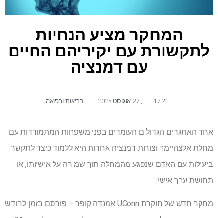
המחקר מציע הנחיות
לתקשורת עם יקיריהם החיים
עם דמנציה
17:21
,
27 אוגוסט 2025
,
בריאות ורפואה
אחד האתגרים הגדולים העומדים בפני משפחות המתמודדות עם
מחלת אלצהיימר וצורות דמנציה אחרות היא ללמוד כיצד לתקשר
ביעילות עם האדם שנפגע מהמחלה תוך שמירה על אישיותו, או
תחושת ערך אישי.
מחקר חדש של חוקרת UConn אמנדה קופר – פורסם בזמן לחודש