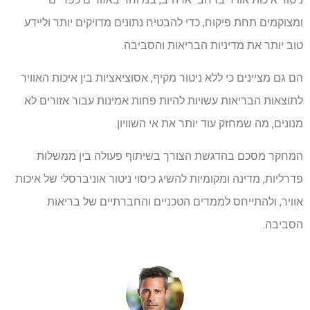
ומצוקמים תחת פיקוח, כדי להבטיח נתונים מדויקים יותר וליידע
טוב יותר את מדיניות הבריאות והסביבה.
הם גם מציינים כי ללא ניטור מקיף, אסוציאציות בין איכות האוויר
לתוצאות הבריאות עשויות להיות פחות אמינות עבור אזורים לא
מנונים, מה שמחזק עוד יותר את אי השוויון.
המחקר מסכם בהדגשת הצורך בשיתוף פעולה בין ממשלות
פדרליות, מדינה ומקומיות להשיג כיסוי ניטור אוניברסלי של איכות
אוויר, ולהתייחס לממדים הטכניים והחברתיים של בריאות
הסביבה.