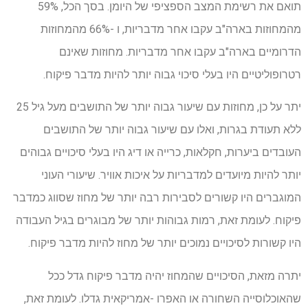
תואם את רשימת המצב הספציפי של היומן. בסך הכל, 59%
מהמחוזות בארה"ב עקבו אחר מדבריות, ו -66% מהמחוזות
הדרומיים בארה"ב עקבו אחר מדבריות. מחוזות שאינם
רטרופוליטיים היו בעלי סיכוי גבוה יותר להיות מדבר פיקוח.
יתר על כן, מחוזות עם שיעור גבוה יותר של התושבים מעל גיל 25
ללא תעודת בגרות, ואלו עם שיעור גבוה יותר של התושבים
העובדים ביערות, חקלאות, כרייה או דיג היו בעלי סיכויים גבוהים
יותר להיות מיועדים למדבריות על איכות אוויר. שיעורי העוני
המוגברים היו קשורים לסבירות רבה יותר של מחוז שסווג כמדבר
פיקוח. לעומת זאת, רמות גבוהות יותר של מבוגרים בגיל העבודה
היו קשורות לסיכויים נמוכים יותר של מחוז להיות מדבר פיקוח.
יתרה מזאת, הסיכויים שהמחוז יהיה מדבר פיקוח גדל ככל
שהאוכלוסייה השחורה או האפרו -אמריקאית גדלו. לעומת זאת,