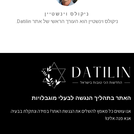
ניקולס וינשטיין
ניקולס וינשטיין הוא העורך הראשי של אתר Datilin.
האתר בתהליך הנגשה לבעלי מוגבלויות
אנו עושים כל מאמץ להשלים את הנגשת האתר! במידה ונתקלת בבעיה
אנא פנה אלינו!