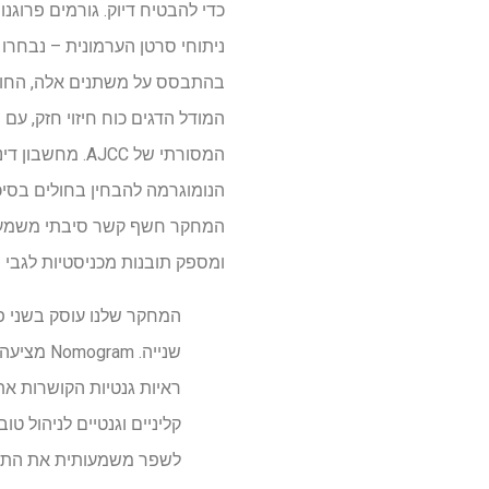
בהתבסס על משתנים אלה, החוקרי
המסורתי של CC
המחקר חשף קשר סיבתי משמעותי 
ומספק תובנות מכניסטיות לגב
המחקר שלנו עוסק בשני פע
שנייה. m
ראיות גנטיות הקושרות א
קליניים וגנטיים לניהול ט
לשפר משמעותית את התוצא