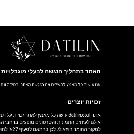
האתר בתהליך הנגשה לבעלי מוגבלויות
אנו עושים כל מאמץ להשלים את הנגשת האתר! במידה ונתק
זכויות יוצרים
אתר
datilin.co.il
עושה כל מאמץ לאתר זכויות על תמו
אולם לעיתים התמונות והסרטונים מופצים ברחבי 
למקור החומר ה