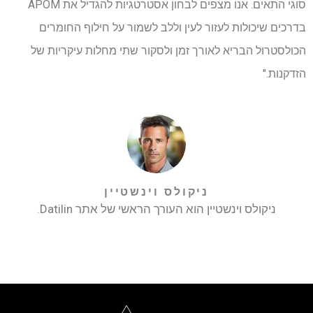
סוגי התאים. אנו מצפים לבחון אסטרטגיות להגדיל את APOM
בדרכים שיכולות לעזור לעין וללב לשמור על חילוף החומרים
הכולסטרול הבריא לאורך זמן ולסקור שתי מחלות עיקריות של
הזדקנות."
ניקולס וינשטיין
ניקולס וינשטיין הוא העורך הראשי של אתר Datilin.