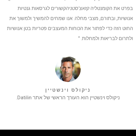
בפרט את הקומנטליה
קזאצ'סטניה
קשורים לגרסאות גנטיות
אנושיות, ובתורם, מצבי מחלה. אנו שמחים להמשיך ולמשוך את
החוט הזה כדי לפתור את הכוחות המעצבים פטריות בטן אנושיות
ולתרום לבריאות ולמחלות. "
ניקולס וינשטיין
ניקולס וינשטיין הוא העורך הראשי של אתר Datilin.