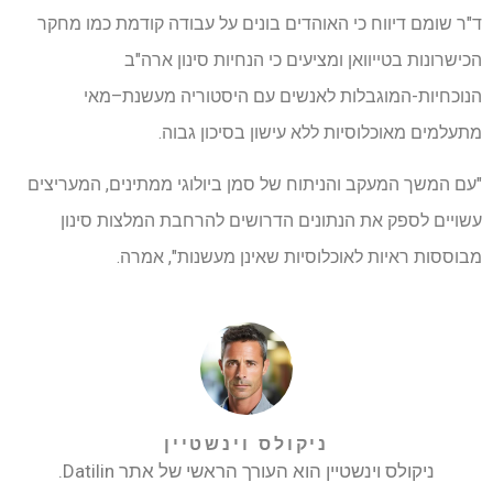
ד"ר שומם דיווח כי האוהדים בונים על עבודה קודמת כמו מחקר
הכישרונות בטייוואן ומציעים כי הנחיות סינון ארה"ב
הנוכחיות-המוגבלות לאנשים עם היסטוריה מעשנת–מאי
מתעלמים מאוכלוסיות ללא עישון בסיכון גבוה.
"עם המשך המעקב והניתוח של סמן ביולוגי ממתינים, המעריצים
עשויים לספק את הנתונים הדרושים להרחבת המלצות סינון
מבוססות ראיות לאוכלוסיות שאינן מעשנות", אמרה.
ניקולס וינשטיין
ניקולס וינשטיין הוא העורך הראשי של אתר Datilin.