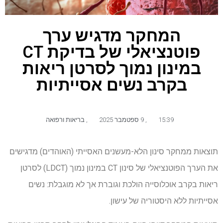
המחקר מדגיש ערך
פוטנציאלי של בדיקת CT
במינון נמוך לסרטן ריאות
בקרב נשים אסייתיות
15:39
,
9 ספטמבר 2025
,
בריאות ורפואה
תוצאות ממחקר סינון הלא-מעשנים האסייתי (האוהדים) מדגישים
את הערך הפוטנציאלי של סינון CT במינון נמוך (LDCT) לסרטן
ריאות בקרב אוכלוסייה הולכת וגוברת אך לא מוגבלת: נשים
אסייתיות ללא היסטוריה של עישון.