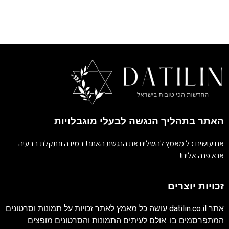
האתר בתהליך הנגשה לבעלי מוגבלויות
אנו עושים כל מאמץ להשלים את הנגשת האתר! במידה ונתקלת בבעיה
אנא פנה אלינו!
זכויות יוצרים
אתר
datilin.co.il
עושה כל מאמץ לאתר זכויות על תמונות וסרטונים
המתפרסמים בו. אולם לעיתים התמונות והסרטונים מופצים