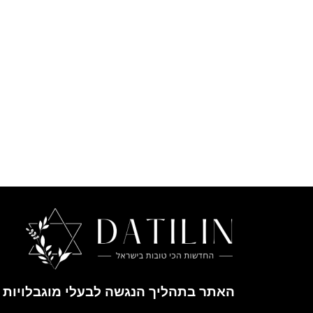
האתר בתהליך הנגשה לבעלי מוגבלויות