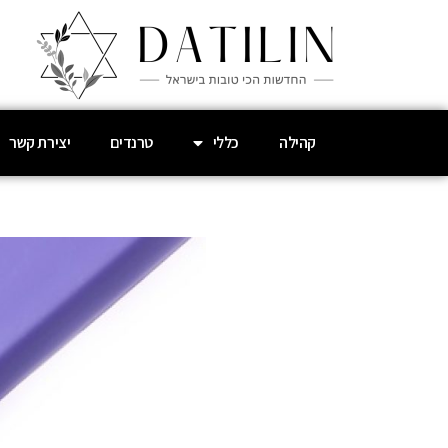
קהילה
כללי
טרנדים
יצירת קשר