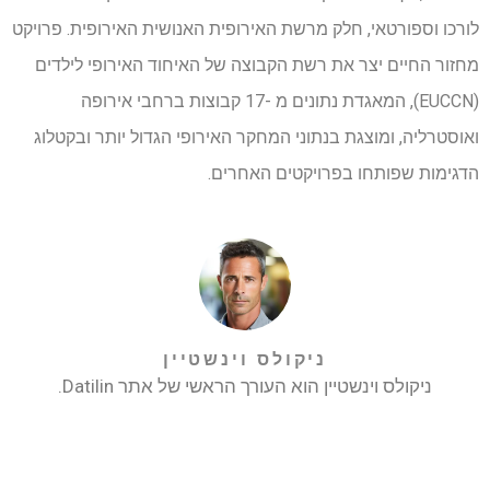
לורכו וספורטאי, חלק מרשת האירופית האנושית האירופית. פרויקט
מחזור החיים יצר את רשת הקבוצה של האיחוד האירופי לילדים
(EUCCN), המאגדת נתונים מ -17 קבוצות ברחבי אירופה
ואוסטרליה, ומוצגת בנתוני המחקר האירופי הגדול יותר ובקטלוג
הדגימות שפותחו בפרויקטים האחרים.
ניקולס וינשטיין
ניקולס וינשטיין הוא העורך הראשי של אתר Datilin.