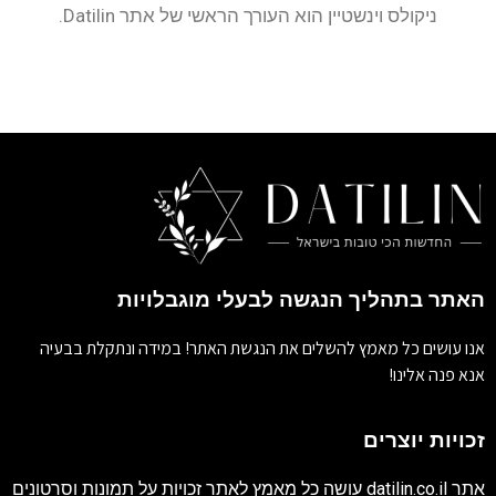
ניקולס וינשטיין הוא העורך הראשי של אתר Datilin.
האתר בתהליך הנגשה לבעלי מוגבלויות
אנו עושים כל מאמץ להשלים את הנגשת האתר! במידה ונתקלת בבעיה
אנא פנה אלינו!
זכויות יוצרים
אתר
datilin.co.il
עושה כל מאמץ לאתר זכויות על תמונות וסרטונים