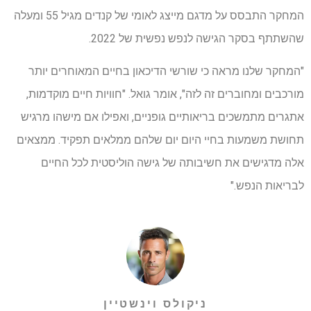
המחקר התבסס על מדגם מייצג לאומי של קנדים מגיל 55 ומעלה
שהשתתף בסקר הגישה לנפש נפשית של 2022.
"המחקר שלנו מראה כי שורשי הדיכאון בחיים המאוחרים יותר
מורכבים ומחוברים זה לזה", אומר גואל. "חוויות חיים מוקדמות,
אתגרים מתמשכים בריאותיים גופניים, ואפילו אם מישהו מרגיש
תחושת משמעות בחיי היום יום שלהם ממלאים תפקיד. ממצאים
אלה מדגישים את חשיבותה של גישה הוליסטית לכל החיים
לבריאות הנפש."
ניקולס וינשטיין