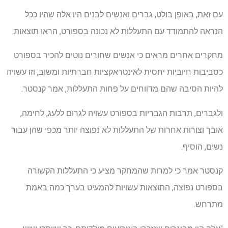
עם זאת, באופן בולט, גברים ואנשים לבנים היו אלה שהיו ככל
הנראה להתמודד עם התעללות לא נכונה בספורט, הראו תוצאות.
מחקרים אחרים מראים כי אנשים שחורים נוטים להכיר בספורט
כסביבות חיוביות יחסית לאינטראקציות חברתיות ומשוב, וזו עשויה
להיות הסיבה שהם מדווחים על פחות התעללות, אמר קנסטר.
ולגברים, תרבות הגבריות בספורט עשויה לגרום ללעג, לחימה,
אובך וצורות אחרות של התעללות לא נפוצה יותר מכפי שהן עבור
נשים, הוסיף.
קנסטר אמר כי למרות שהמחקר מציע כי התעללות הקשורה
בספורט נפוצה, התוצאות עשויות להמעיט בערך כמה באמת
מתרחש.