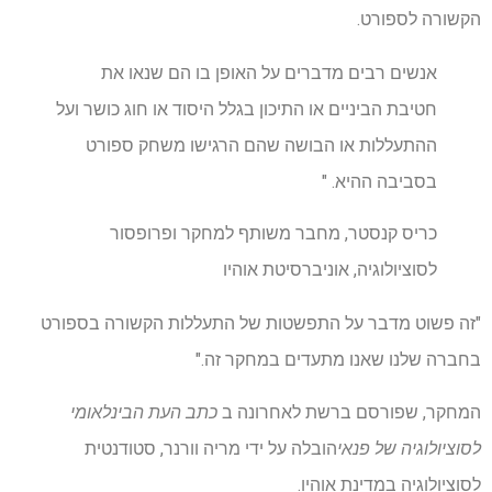
הקשורה לספורט.
אנשים רבים מדברים על האופן בו הם שנאו את
חטיבת הביניים או התיכון בגלל היסוד או חוג כושר ועל
ההתעללות או הבושה שהם הרגישו משחק ספורט
בסביבה ההיא. "
כריס קנסטר, מחבר משותף למחקר ופרופסור
לסוציולוגיה, אוניברסיטת אוהיו
"זה פשוט מדבר על התפשטות של התעללות הקשורה בספורט
בחברה שלנו שאנו מתעדים במחקר זה."
המחקר, שפורסם ברשת לאחרונה ב
כתב העת הבינלאומי
לסוציולוגיה של פנאי
הובלה על ידי מריה וורנר, סטודנטית
לסוציולוגיה במדינת אוהיו.