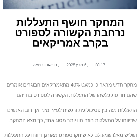
המחקר חושף התעללות
נרחבת הקשורה לספורט
בקרב אמריקאים
03:17
,
5 מרץ 2025
,
בריאות ורפואה
מחקר חדש מראה כי כמעט 40% מהאמריקאים הבוגרים אומרים
שהם חוו סוג כלשהו של התעללות הקשורה לספורט בחייהם.
התעללות נעה בין פסיכולוגית ורגשית לפיזי ומיני. אך רוב האנשים
שדיווחו על התעללות חוזה חוו יותר מסוג אחד, כך מצא המחקר.
ושליש מאלו שמעולם לא שיחקו ספורט מאורגן דיווחו על התעללות