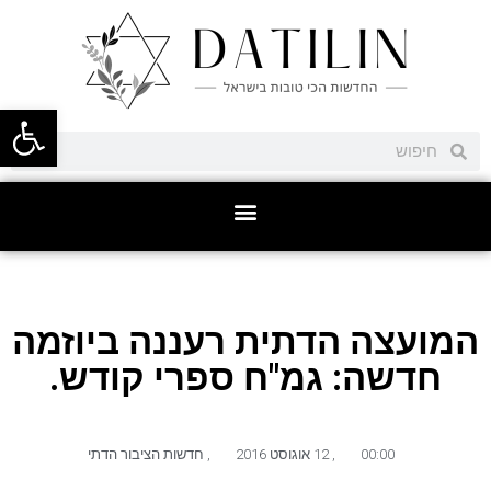
פתח סרגל
המועצה הדתית רעננה ביוזמה
חדשה: גמ"ח ספרי קודש.
00:00
,
12 אוגוסט 2016
,
חדשות הציבור הדתי