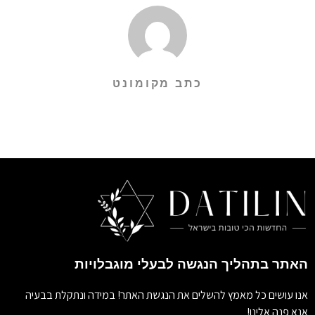
כתב מקומונט
האתר בתהליך הנגשה לבעלי מוגבלויות
אנו עושים כל מאמץ להשלים את הנגשת האתר! במידה ונתקלת בבעיה
אנא פנה אלינו!