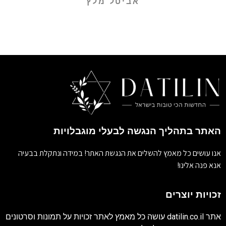
אביטל מלץ
האתר בתהליך הנגשה לבעלי מוגבלויות
אנו עושים כל מאמץ להשלים את הנגשת האתר! במידה ונתקלת בבעיה
אנא פנה אלינו!
זכויות יוצרים
אתר
datilin.co.il
עושה כל מאמץ לאתר זכויות על תמונות וסרטונים