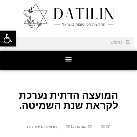
פתח סרגל
המועצה הדתית נערכת
לקראת שנת השמיטה.
00:00
,
22 אוגוסט 2014
,
חדשות הציבור הדתי