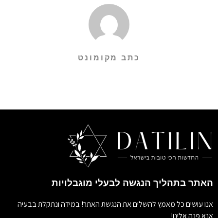
כתב מקומונט
האתר בתהליך הנגשה לבעלי מוגבלויות
אנו עושים כל מאמץ להשלים את הנגשת האתר! במידה ונתקלת בבעיה
אנא פנה אלינו!