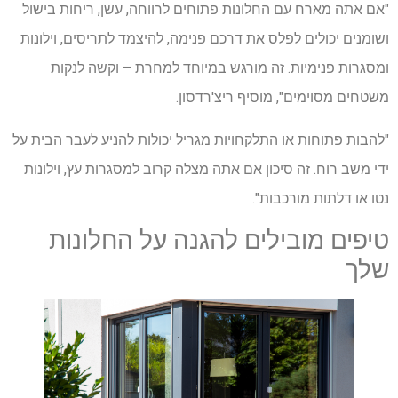
"אם אתה מארח עם החלונות פתוחים לרווחה, עשן, ריחות בישול
ושומנים יכולים לפלס את דרכם פנימה, להיצמד לתריסים, וילונות
ומסגרות פנימיות. זה מורגש במיוחד למחרת – וקשה לנקות
משטחים מסוימים", מוסיף ריצ'רדסון.
"להבות פתוחות או התלקחויות מגריל יכולות להניע לעבר הבית על
ידי משב רוח. זה סיכון אם אתה מצלה קרוב למסגרות עץ, וילונות
נטו או דלתות מורכבות".
טיפים מובילים להגנה על החלונות
שלך