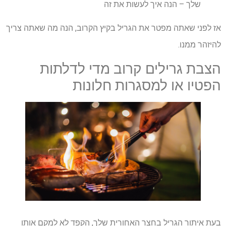
שלך – הנה איך לעשות את זה
אז לפני שאתה מפטר את הגריל בקיץ הקרוב, הנה מה שאתה צריך
להיזהר ממנו.
הצבת גרילים קרוב מדי לדלתות
הפטיו או למסגרות חלונות
בעת איתור הגריל בחצר האחורית שלך, הקפד לא למקם אותו