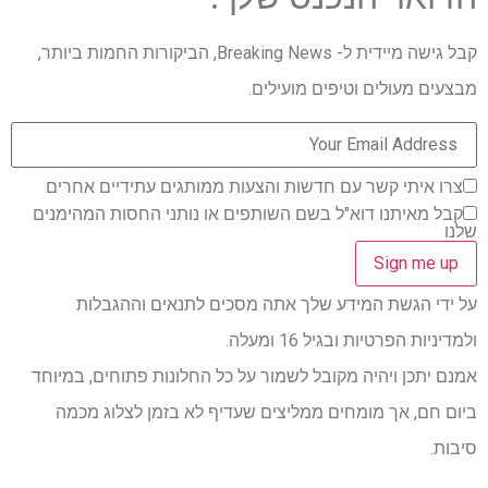
קבל גישה מיידית ל- Breaking News, הביקורות החמות ביותר,
מבצעים מעולים וטיפים מועילים.
צרו איתי קשר עם חדשות והצעות ממותגים עתידיים אחרים
קבל מאיתנו דוא"ל בשם השותפים או נותני החסות המהימנים
שלנו
על ידי הגשת המידע שלך אתה מסכים לתנאים וההגבלות
ולמדיניות הפרטיות ובגיל 16 ומעלה.
אמנם יתכן ויהיה מקובל לשמור על כל החלונות פתוחים, במיוחד
ביום חם, אך מומחים ממליצים שעדיף לא בזמן לצלוג מכמה
סיבות.