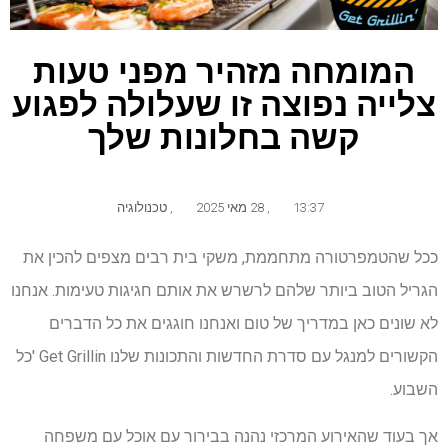
המומחה מזהיר מפני טעות
צלייה נפוצה זו שעלולה לפגוע
קשה בחלונות שלך
13:37
,
28 מאי 2025
,
טכנולוגיה
ככל שהטמפרטורה מתחממת, משקי בית רבים מצפים להכין את
הגריל הטוב ביותר שלהם לרשרש את אותם חגיגות טעימות. אנחנו
לא שונים כאן במדריך של טום ואנחנו חוגגים את כל הדברים
הקשורים למנגל עם סדרת החדשות והתכונות שלנו Get Grillin 'כל
השבוע.
אך בעוד שהאירוע המרכזי נהנה בבירור עם אוכל עם משפחה