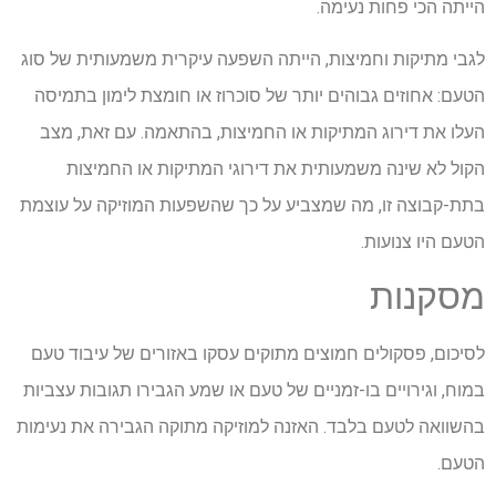
הייתה הכי פחות נעימה.
לגבי מתיקות וחמיצות, הייתה השפעה עיקרית משמעותית של סוג
הטעם: אחוזים גבוהים יותר של סוכרוז או חומצת לימון בתמיסה
העלו את דירוג המתיקות או החמיצות, בהתאמה. עם זאת, מצב
הקול לא שינה משמעותית את דירוגי המתיקות או החמיצות
בתת-קבוצה זו, מה שמצביע על כך שהשפעות המוזיקה על עוצמת
הטעם היו צנועות.
מסקנות
לסיכום, פסקולים חמוצים מתוקים עסקו באזורים של עיבוד טעם
במוח, וגירויים בו-זמניים של טעם או שמע הגבירו תגובות עצביות
בהשוואה לטעם בלבד. האזנה למוזיקה מתוקה הגבירה את נעימות
הטעם.