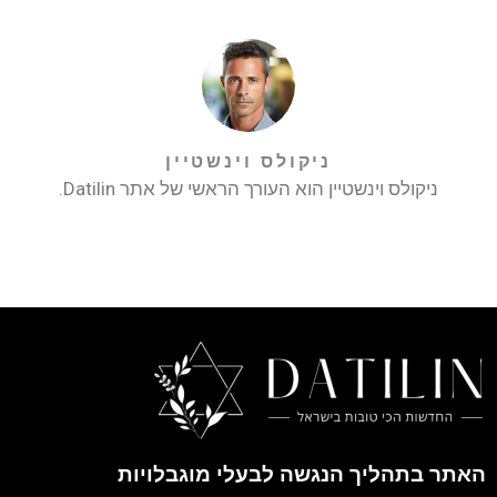
ניקולס וינשטיין
ניקולס וינשטיין הוא העורך הראשי של אתר Datilin.
האתר בתהליך הנגשה לבעלי מוגבלויות