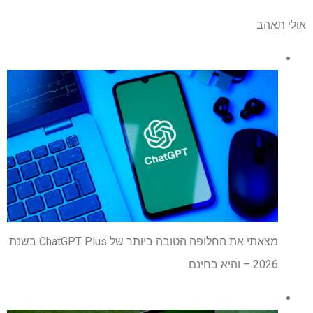
אולי תאהב
מצאתי את החלופה הטובה ביותר של ChatGPT Plus בשנת
2026 – והיא בחינם