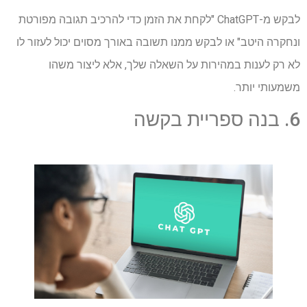
לבקש מ-ChatGPT "לקחת את הזמן כדי להרכיב תגובה מפורטת
ונחקרה היטב" או לבקש ממנו תשובה באורך מסוים יכול לעזור לו
לא רק לענות במהירות על השאלה שלך, אלא ליצור משהו
משמעותי יותר.
6. בנה ספריית בקשה