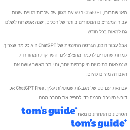
מאז שחרורו, ChatGPT הגיע עם מגוון של שכבות מנויים שונות.
עבור המעריצים המסורים ביותר של הכלים, ישנה אפשרות לשלם
גם למאות בכל חודש.
אבל עבור רובנו, הגרסה החינמית של ChatGPT היא כל מה שצריך.
למרות שחסרים לו כמה מהצלצולים והשריקות המהודרות
שנמצאות בתוכניות היוקרתיות יותר, זה יותר מאשר עושה את
העבודה מהיום להיום.
עם זאת, עם סט של מגבלות שמוטלות עליך, ChatGPT Free אכן
דורש חשיבה חכמה כדי להפיק את המרב ממנו.
הסרטונים האחרונים מאת