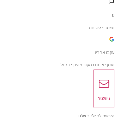
0
הצטרף לשיחה
עקבו אחרינו
הוסף אותנו כמקור מועדף בגוגל
ניוזלטר
הירשם לניוזלטר שלנו