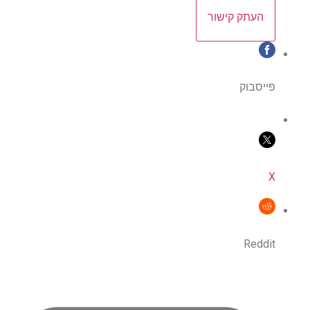
העתק קישור
פייסבוק
X
Reddit