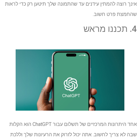
אינך רוצה להמתין עידנים עד שהתמונה שלך תיטען רק כדי לראות
שהחמצת פרט חשוב.
4. תכננו מראש
אחד היתרונות המרכזיים של תשלום עבור ChatGPT הוא הקלות
שבה לא צריך לחשוב. אתה יכול לזרוק את הרעיונות שלך וללכת