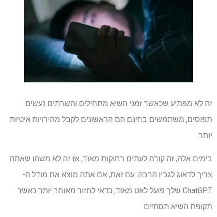
זה לא מפתיע שכאשר זמני השיא מתחילים והשרתים נעשים
תפוסים, משתמשים בחינם הם הראשונים לקבל מהירויות איטיות
יותר.
בימים אלה, זה קורה לעתים רחוקות מאוד, אז זה לא משהו שאתה
צריך לדאוג לגביו הרבה. עם זאת, אם אתה מוצא את מודל ה-
ChatGPT שלך פועל לאט מאוד, כדאי לחזור מאוחר יותר כאשר
תקופת השיא תסתיים.