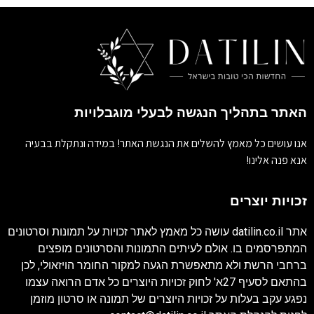
האתר בתהליך הנגשה לבעלי מוגבלויות
אנו עושים כל מאמץ להשלים את הנגשת האתר! במידה ונתקלת בבעיה
אנא פנה אלינו!
זכויות יוצרים
אתר
datilin.co.il
עושה כל מאמץ לאתר זכויות על תמונות וסרטונים
המתפרסמים בו. אולם לעיתים התמונות והסרטונים מופצים
ברחבי הרשת ולא מתאפשרת הגעה למקור החומר הויזאולי, לכן
בהתאם לסעיף 27א' לחוק זכויות היוצרים כל אדם הרואה עצמו
נפגע עקב בעלות על זכויות היוצרים של תמונה או סרטון מוזמן