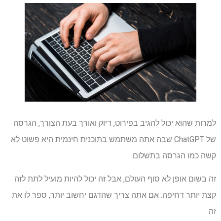
למרות שהוא יכול להגיב בפירוט, דיוק ואורך בעת הצורך, הגרסה
של ChatGPT שבה אתה משתמש בתוכנית חינמית היא פשוט לא
קשה כמו הגרסה בתשלום.
זה בשום אופן לא סוף העולם, אבל זה יכול להיות מועיל לתת לזה
קצת יותר דחיפה. אם אתה צריך שהדגם יחשוב יותר, ספר לו את
זה.