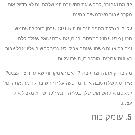
קדימה ואחורה, לחפש את התשובה המושלמת. זה לא בדיוק אותו
מקרה עבור משתמשים בחינם.
על ידי הגבלת מספר הנחיות ה-GPT-5 שבהן תוכל להשתמש,
תכנון מראש הוא המפתח. בטח, אם אתה שואל שאלה קלה
ומהירה אז זה משהו שאתה אפילו לא צריך לחשוב עליו. אבל עבור
רעיונות ארוכים ומורכבים, חשבו על זה.
מה בדיוק אתה רוצה לברר? האם יש מקורות שאתה רוצה לצטט?
איזה סוג של תשובה אתה מחפש? על ידי חשיבה קדימה, אתה יכול
למקסם את השימוש שלך בכלי החינמי לפני שהוא מגביל את
עצמו.
5. עומק כוח