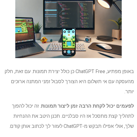
באופן מפתיע, ChatGPT Free כן כולל יצירת תמונות. עם זאת, חלק
מהעסקה עם אי תשלום היא הצורך לסבול זמני המתנה ארוכים
יותר.
לפעמים יכול לקחת הרבה זמן ליצור תמונות
. זה יכול להפוך
לתהליך קצת מתסכל אז היו סבלניים. תכנן היטב את ההנחיות
שלך, אולי אפילו תבקש מ-ChatGPT לעזור לך לכתוב אותן קודם.