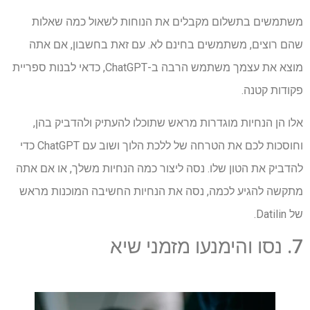
משתמשים בתשלום מקבלים את הנוחות לשאול כמה שאלות
שהם רוצים, משתמשים בחינם לא. עם זאת בחשבון, אם אתה
מוצא את עצמך משתמש הרבה ב-ChatGPT, כדאי לבנות ספריית
פקודות קטנה.
אלו הן הנחיות מוגדרות מראש שתוכלו להעתיק ולהדביק בהן,
וחוסכות לכם את הטרחה של ללכת הלוך ושוב עם ChatGPT כדי
להדביק את הטון שלו. נסה ליצור כמה הנחיות משלך, או אם אתה
מתקשה להגיע לכמה, נסה את הנחיות החשיבה המוכנות מראש
של Datilin.
7. נסו והימנעו מזמני שיא