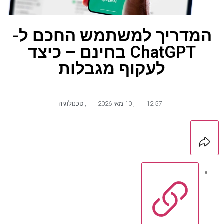
המדריך למשתמש החכם ל-
ChatGPT בחינם – כיצד
לעקוף מגבלות
12:57
,
10 מאי 2026
,
טכנולוגיה