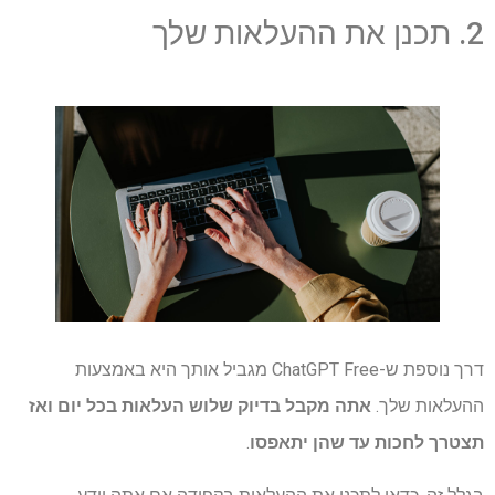
2. תכנן את ההעלאות שלך
דרך נוספת ש-ChatGPT Free מגביל אותך היא באמצעות
ההעלאות שלך.
אתה מקבל בדיוק שלוש העלאות בכל יום ואז
תצטרך לחכות עד שהן יתאפסו
.