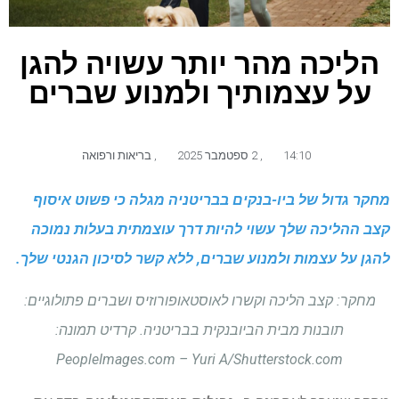
הליכה מהר יותר עשויה להגן
על עצמותיך ולמנוע שברים
14:10
,
2 ספטמבר 2025
,
בריאות ורפואה
מחקר גדול של ביו-בנקים בבריטניה מגלה כי פשוט איסוף
קצב ההליכה שלך עשוי להיות דרך עוצמתית בעלות נמוכה
להגן על עצמות ולמנוע שברים, ללא קשר לסיכון הגנטי שלך.
מחקר: קצב הליכה וקשרו לאוסטאופורוזיס ושברים פתולוגיים:
תובנות מבית הביובנקית בבריטניה. קרדיט תמונה:
PeopleImages.com – Yuri A/Shutterstock.com