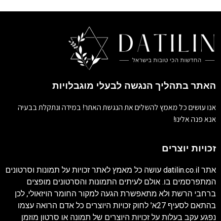
האתר בתהליך הנגשה לבעלי מוגבלויות
אנו עושים כל מאמץ להשלים את הנגשת האתר! במידה ונתקלת בבעיה
אנא פנה אלינו!
זכויות יוצרים
אתר
datilin.co.il
עושה כל מאמץ לאתר זכויות על תמונות וסרטונים
המתפרסמים בו. אולם לעיתים התמונות והסרטונים מופצים
ברחבי הרשת ולא מתאפשרת הגעה למקור החומר הויזאולי, לכן
בהתאם לסעיף 27א' לחוק זכויות היוצרים כל אדם הרואה עצמו
נפגע עקב בעלות על זכויות היוצרים של תמונה או סרטון מוזמן