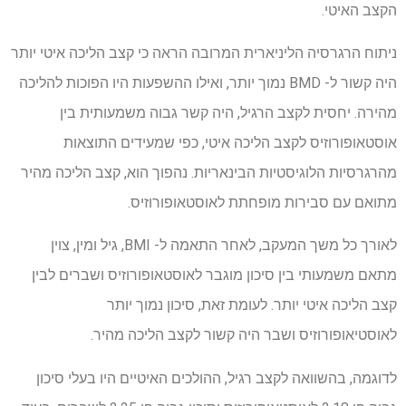
הקצב האיטי.
ניתוח הרגרסיה הליניארית המרובה הראה כי קצב הליכה איטי יותר
היה קשור ל- BMD נמוך יותר, ואילו ההשפעות היו הפוכות להליכה
מהירה. יחסית לקצב הרגיל, היה קשר גבוה משמעותית בין
אוסטאופורוזיס לקצב הליכה איטי, כפי שמעידים התוצאות
מהרגרסיות הלוגיסטיות הבינאריות. נהפוך הוא, קצב הליכה מהיר
מתואם עם סבירות מופחתת לאוסטאופורוזיס.
לאורך כל משך המעקב, לאחר התאמה ל- BMI, גיל ומין, צוין
מתאם משמעותי בין סיכון מוגבר לאוסטאופורוזיס ושברים לבין
קצב הליכה איטי יותר. לעומת זאת, סיכון נמוך יותר
לאוסטיאופורוזיס ושבר היה קשור לקצב הליכה מהיר.
לדוגמה, בהשוואה לקצב רגיל, ההולכים האיטיים היו בעלי סיכון