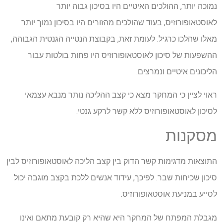
נמוכה יותר, ההולכים האיטיים היו בסיכון גבוה יותר
לאוסטאופורוזיס, בעוד שהולכים מהזורים היו בסיכון נמוך יותר
מאלו שהלכו כרגיל. לעומת זאת, בקבוצת הנטייה הגנטית הגבוהה,
ההשפעות של סיכון לאוסטאופורוזיס היו פחות בולטות עבור
הליכונים איטיים ונמרצים.
ראוי לציין כי המחקר מצא כי קצב ההליכה נותר מנבא עצמאי
לסיכון לאוסטאופורוזיס ללא קשר לרקע גנטי.
מסקנות
התוצאות מדגימות קשר הדוק בין קצב הליכה לאוסטאופורוזיס לבין
סיכון שכיחות שבר. לפיכך, עידוד אנשים ללכת בקצב מוגבה יכול
לסייע במניעת אוסטאופורוזיס.
מגבלת המפתח של המחקר היא שהיא רק קובעת מתאם ואינו