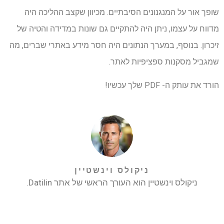
שופך אור על המנגנונים הסיבתיים. מכיוון שקצב ההליכה היה
מדווח על עצמו, ניתן היה להתקיים גם שונות במדידה והטיה של
זיכרון. בנוסף, במערך הנתונים היה חסר מידע באתרי שברים, מה
שמגביל מסקנות ספציפיות לאתר.
הורד את עותק ה- PDF שלך עכשיו!
ניקולס וינשטיין
ניקולס וינשטיין הוא העורך הראשי של אתר Datilin.