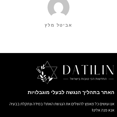
אביטל מלץ
האתר בתהליך הנגשה לבעלי מוגבלויות
אנו עושים כל מאמץ להשלים את הנגשת האתר! במידה ונתקלת בבעיה
אנא פנה אלינו!