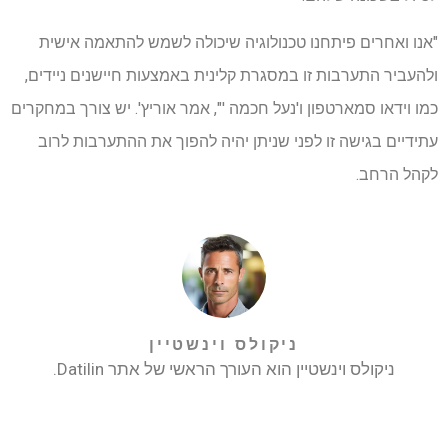
"אנו ואחרים פיתחנו טכנולוגיה שיכולה לשמש להתאמה אישית
ולהעביר התערבות זו במסגרת קלינית באמצעות חיישנים ניידים,
כמו וידאו סמארטפון ו'נעל חכמה '", אמר אוריץ'. יש צורך במחקרים
עתידיים בגישה זו לפני שניתן יהיה להפוך את ההתערבות לרוב
לקהל הרחב.
ניקולס וינשטיין
ניקולס וינשטיין הוא העורך הראשי של אתר Datilin.