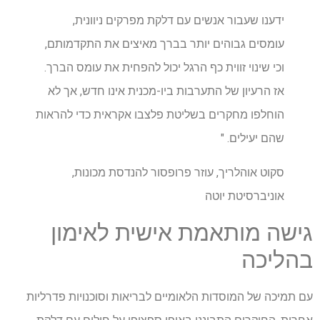
ידענו שעבור אנשים עם דלקת מפרקים ניוונית,
עומסים גבוהים יותר בברך מאיצים את התקדמותם,
וכי שינוי זווית כף הרגל יכול להפחית את עומס הברך.
אז הרעיון של התערבות ביו-מכנית אינו חדש, אך לא
הוחלפו מחקרים בשליטת פלצבו אקראית כדי להראות
שהם יעילים. "
סקוט אוהלריך, עוזר פרופסור להנדסת מכונות,
אוניברסיטת יוטה
גישה מותאמת אישית לאימון
בהליכה
עם תמיכה של המוסדות הלאומיים לבריאות וסוכנויות פדרליות