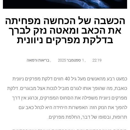
הכשבה של הכחשה מפחיתה
את הכאב ומאטה נזק לברך
בדלקת מפרקים ניוונית
22:19
,
1 ספטמבר 2025
,
בריאות ורפואה
כמעט רבע מהאנשים מעל גיל 40 חווים דלקת מפרקים ניוונית
כואבת, מה שהופך אותו לגורם מוביל לנכות אצל מבוגרים. דלקת
מפרקים ניוונית משפילה את הסחוס המפרקים, וכרגע אין דרך
להפוך את הנזק הזה: האפשרות היחידה היא לנהל כאב עם
תרופות, ובסופו של דבר, החלפת מפרקים.