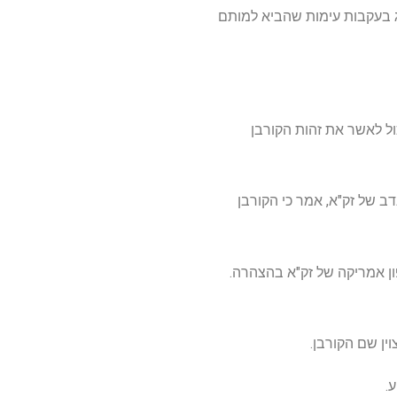
רג בעקבות עימות שהביא למותם
ל לאשר את זהות הקורבן
 של זק"א, אמר כי הקורבן
ון אמריקה של זק"א בהצהרה.
ין שם הקורבן.
.