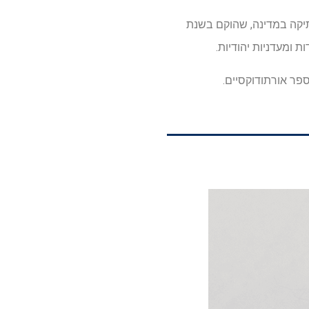
תיקה במדינה, שהוקם בשנת