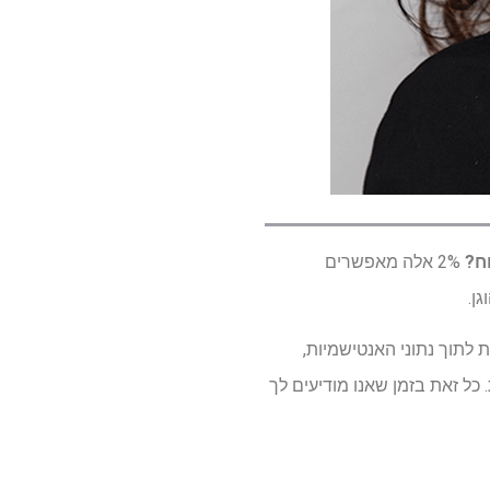
וח?
2% אלה מאפשרים
ן.
ת לתוך נתוני האנטישמיות,
 כל זאת בזמן שאנו מודיעים לך