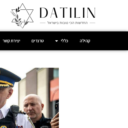
קהילה
כללי
טרנדים
יצירת קשר