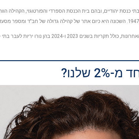
תי כנסת יהודיים, ובהם בית הכנסת הספרדי והפורטוגזי, הקהילה הוו
2023 ו-2024 בהן נורו יריות לעבר בתי ספר אורתודוקסיים.
 שלנו?